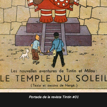
Portada de la revista Tintin #01