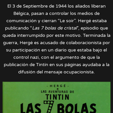
El 3 de Septiembre de 1944 los aliados liberan
Bélgica, pasan a controlar los medios de
comunicación y cierran “Le soir”. Hergé estaba
publicando “
Las 7 bolas de cristal
”, episodio que
queda interrumpido por este motivo. Terminada la
guerra, Hergé es acusado de colaboracionista por
su participación en un diario que estaba bajo el
control nazi, con el argumento de que la
publicación de Tintín en sus páginas ayudaba a la
difusión del mensaje ocupacionista.