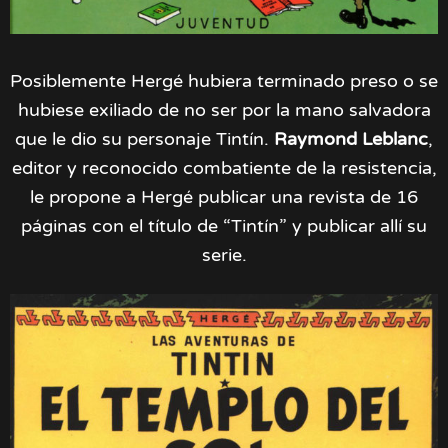
Posiblemente Hergé hubiera terminado preso o se
hubiese exiliado de no ser por la mano salvadora
que le dio su personaje Tintín.
Raymond Leblanc
,
editor y reconocido combatiente de la resistencia,
le propone a Hergé publicar una revista de 16
páginas con el título de “Tintín” y publicar allí su
serie.