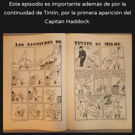
Este episodio es importante además de por la
continuidad de Tintín, por la primera aparición del
Capitán Haddock.