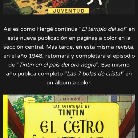
Así es como Hergé continúa “
El templo del sol
” en
esta nueva publicación en páginas a color en la
sección central. Más tarde, en esta misma revista,
en el año 1948, retomará y completará el episodio
de “
Tintín en el país del oro negro
”. Ese mismo
año publica completo “
Las 7 bolas de cristal
” en
un álbum a color.