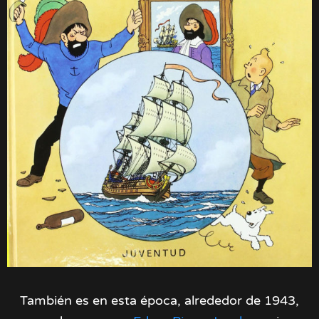
También es en esta época, alrededor de 1943,