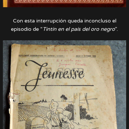
Con esta interrupción queda inconcluso el
episodio de “
Tintín en el país del oro negro
”.