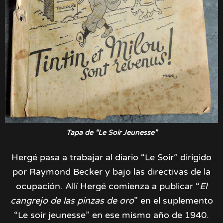
Tapa de “Le Soir Jeunesse”
Hergé pasa a trabajar al diario “Le Soir” dirigido
por Raymond Becker y bajo las directivas de la
ocupación. Allí Hergé comienza a publicar “
El
cangrejo de las pinzas de oro
” en el suplemento
“Le soir jeunesse” en ese mismo año de 1940.