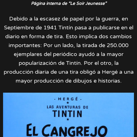
Página interna de “Le Soir Jeunesse”
Debido a la escasez de papel por la guerra, en
Septiembre de 1941 Tintín pasa a publicarse en el
diario en forma de tira. Esto implica dos cambios
importantes: Por un lado, la tirada de 250.000
ejemplares del periódico ayudó a la mayor
popularización de Tintín. Por el otro, la
producción diaria de una tira obligó a Hergé a una
mayor producción de dibujos e historias.