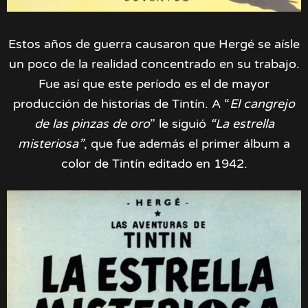
Estos años de guerra causaron que Hergé se aísle
un poco de la realidad concentrado en su trabajo.
Fue así que este período es el de mayor
producción de historias de Tintín. A “
El cangrejo
de las pinzas de oro
” le siguió
“La estrella
misteriosa”
, que fue además el primer álbum a
color de Tintín editado en 1942.