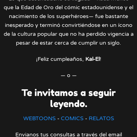
que la Edad de Oro del cómic estadounidense y el
nacimiento de los superhéroes— fue bastante
inesperado y terminó convirtiéndose en un ícono
de la cultura popular que no ha perdido vigencia a
pesar de estar cerca de cumplir un siglo.
¡Feliz cumpleaños,
Kal-El
!
— o —
Te invitamos a seguir
leyendo.
WEBTOONS
-
COMICS
-
RELATOS
Envianos tus consultas a través del email