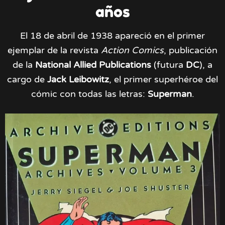
años
El 18 de abril de 1938 apareció en el primer
ejemplar de la revista
Action Comics
, publicación
de la
National Allied Publications
(futura
DC
), a
cargo de
Jack Leibowitz
, el primer superhéroe del
cómic con todas las letras:
Superman
.