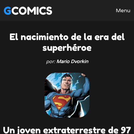
GCOMICS
Menu
El nacimiento de la era del
superhéroe
por:
Mario Dvorkin
Un joven extraterrestre de 97