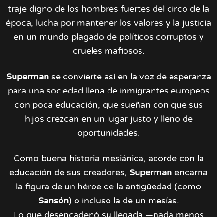
traje digno de los hombres fuertes del circo de la
época, lucha por mantener los valores y la justicia
en un mundo plagado de políticos corruptos y
crueles mafiosos.
Superman
se convierte así en la voz de esperanza
para una sociedad llena de inmigrantes europeos
con poca educación, que sueñan con que sus
hijos crezcan en un lugar justo y lleno de
oportunidades.
Como buena historia mesiánica, acorde con la
educación de sus creadores,
Superman
encarna
la figura de un héroe de la antigüedad (como
Sansón
) o incluso la de un mesías.
Lo que desencadenó su llegada —nada menos