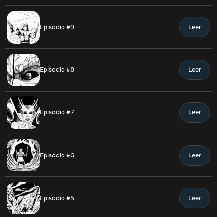
Episodio #9
Leer
Episodio #8
Leer
Episodio #7
Leer
Episodio #6
Leer
Episodio #5
Leer