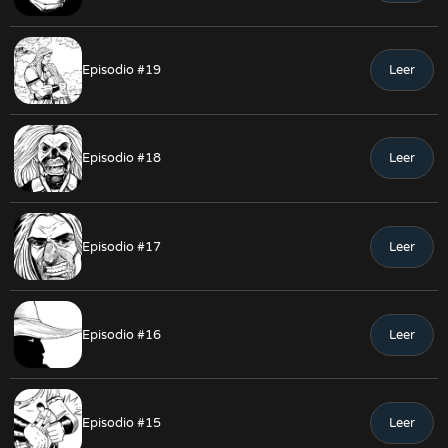
Episodio #19
Leer
Episodio #18
Leer
Episodio #17
Leer
Episodio #16
Leer
Episodio #15
Leer