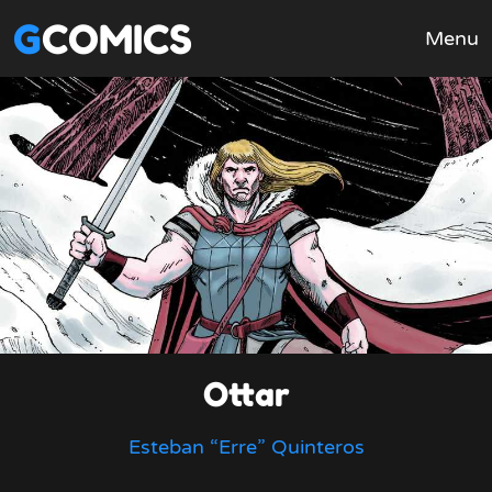
GCOMICS
Menu
Ottar
Esteban “Erre” Quinteros