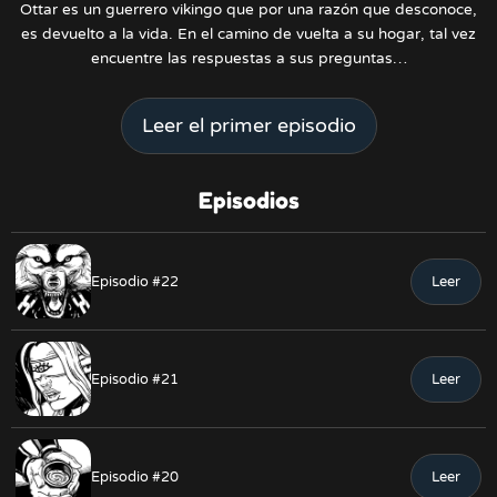
Ottar es un guerrero vikingo que por una razón que desconoce,
es devuelto a la vida. En el camino de vuelta a su hogar, tal vez
encuentre las respuestas a sus preguntas…
Leer el primer episodio
Episodios
Episodio #22
Leer
Episodio #21
Leer
Episodio #20
Leer