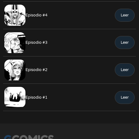
Episodio #4
Leer
Episodio #3
Leer
Episodio #2
Leer
Episodio #1
Leer