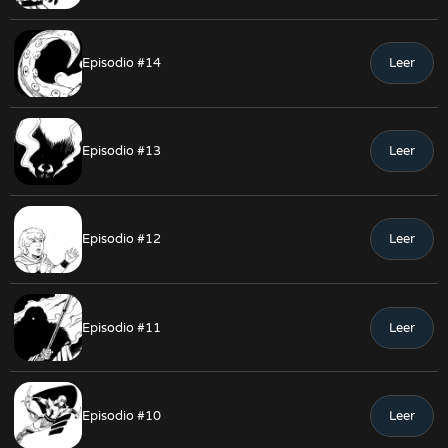
Episodio #14
Leer
Episodio #13
Leer
Episodio #12
Leer
Episodio #11
Leer
Episodio #10
Leer