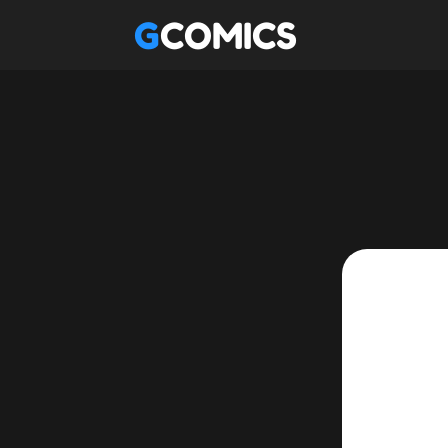
GCOMICS