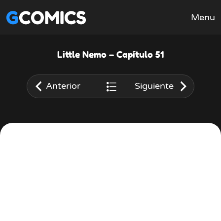
GCOMICS
Menu
Little Nemo – Capítulo 51
Anterior
Siguiente