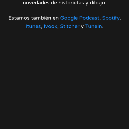
novedades de historietas y dibujo.
Estamos también en
Google Podcast
,
Spotify
,
Itunes
,
Ivoox
,
Stitcher
y
TuneIn
.