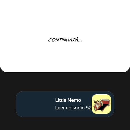
Little Nemo
Leer episodio 52