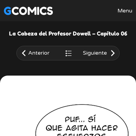
GCOMICS
Menu
La Cabeza del Profesor Dowell – Capítulo 06
Anterior
Siguiente