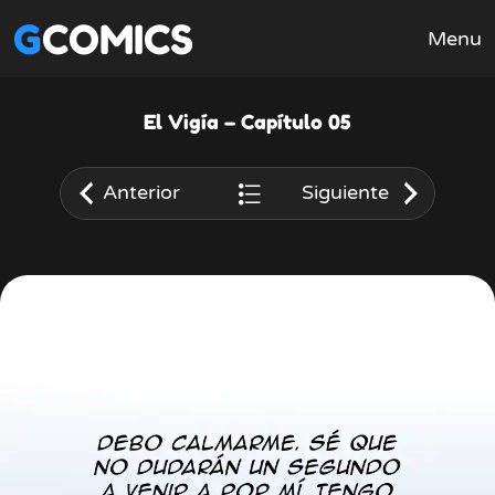
GCOMICS
Menu
El Vigía – Capítulo 05
Anterior
Siguiente