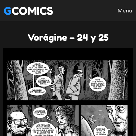
GCOMICS
Menu
Vorágine – 24 y 25