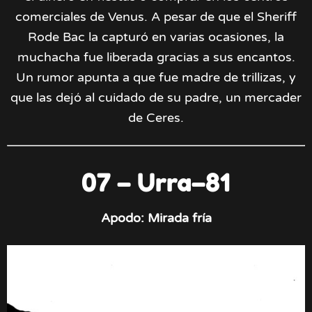
comerciales de Venus. A pesar de que el Sheriff
Rode Bac la capturó en varias ocasiones, la
muchacha fue liberada gracias a sus encantos.
Un rumor apunta a que fue madre de trillizas, y
que las dejó al cuidado de su padre, un mercader
de Ceres.
07 – Urra–81
Apodo: Mirada fría