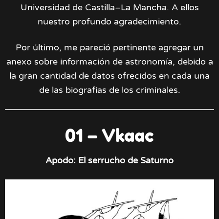
Universidad de Castilla–La Mancha. A ellos
nuestro profundo agradecimiento.
Por último, me pareció pertinente agregar un
anexo sobre información de astronomía, debido a
la gran cantidad de datos ofrecidos en cada una
de las biografías de los criminales.
01 – Vkaac
Apodo: El serrucho de Saturno