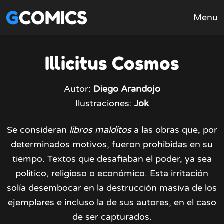
GCOMICS
Menu
Illicitus Cosmos
Autor:
Diego Arandojo
Ilustraciones:
Jok
Se consideran
libros malditos
a las obras que, por
determinados motivos, fueron prohibidas en su
tiempo. Textos que desafiaban el poder, ya sea
político, religioso o económico. Esta irritación
solía desembocar en la destrucción masiva de los
ejemplares e incluso la de sus autores, en el caso
de ser capturados.