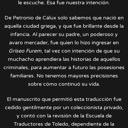
le escuche. Esa fue nuestra intención.
De Petronio de Cálux solo sabemos que nació en
aquella ciudad griega, y que fue brillante desde la
infancia. Al parecer su padre, un poderoso y
avaro mercader, fue quien lo hizo ingresar en
Griseo Furem
, tal vez con intención de que su
muchacho aprendiera las historias de aquellos
criminales, para aumentar a futuro las posesiones
familiares. No tenemos mayores precisiones
sobre cómo continuó su vida.
El manuscrito que permitió esta traducción fue
cedido gentilmente por un coleccionista privado,
y contó con la revisión de la Escuela de
Traductores de Toledo, dependiente de la