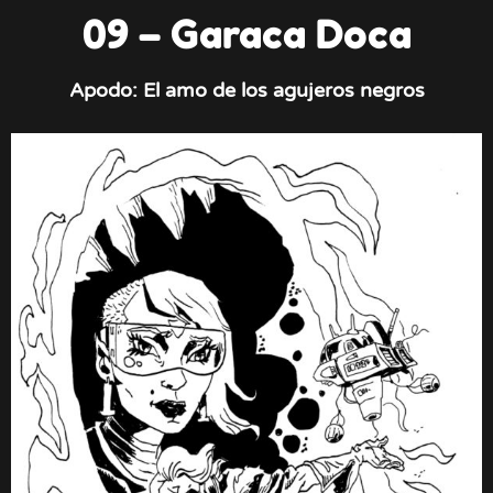
09 – Garaca Doca
Apodo: El amo de los agujeros negros