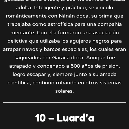
adulta. Inteligente y práctico, se vinculó
románticamente con Nánán doca, su prima que
trabajaba como astrofísica para una compañía
mercante. Con ella formaron una asociación
delictiva que utilizaba los agujeros negros para
atrapar navíos y barcos espaciales, los cuales eran
saqueados por Garaca doca. Aunque fue
atrapado y condenado a 500 años de prisión,
logró escapar y, siempre junto a su amada
científica, continuó robando en otros sistemas
solares.
10 – Luard’a