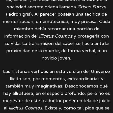
sociedad secreta griega llamada
Griseo Furem
(ladrón gris). Al parecer poseían una técnica de
memorización, o nemotécnica, muy precisa. Cada
miembro debía recordar una porción de
información del
Illicitus Cosmos
y protegerla con
su vida. La transmisión del saber se hacía ante la
proximidad de la muerte, de forma verbal, a un
novicio joven.
Las historias vertidas en esta versión del Universo
Ilícito son, por momentos, extraordinarias y
también muy imaginativas. Desconocemos qué
hay allí afuera, en el espacio profundo, pero no es
menester de este traductor poner en tela de juicio
al
Illicitus Cosmos
. Existe y, como tal, pide que se