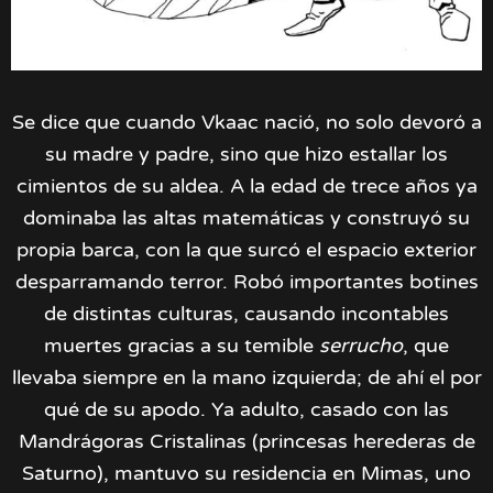
Se dice que cuando Vkaac nació, no solo devoró a
su madre y padre, sino que hizo estallar los
cimientos de su aldea. A la edad de trece años ya
dominaba las altas matemáticas y construyó su
propia barca, con la que surcó el espacio exterior
desparramando terror. Robó importantes botines
de distintas culturas, causando incontables
muertes gracias a su temible
serrucho
, que
llevaba siempre en la mano izquierda; de ahí el por
qué de su apodo. Ya adulto, casado con las
Mandrágoras Cristalinas (princesas herederas de
Saturno), mantuvo su residencia en Mimas, uno