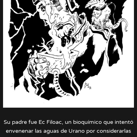
Su padre fue Ec Filoac, un bioquímico que intentó
envenenar las aguas de Urano por considerarlas