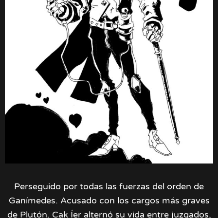
Perseguido por todas las fuerzas del orden de
Ganímedes. Acusado con los cargos más graves
de Plutón. Cak Íer alternó su vida entre juzgados,