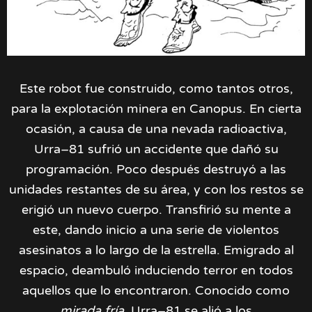
Este robot fue construido, como tantos otros,
para la explotación minera en Canopus. En cierta
ocasión, a causa de una nevada radioactiva,
Urra–81 sufrió un accidente que dañó su
programación. Poco después destruyó a las
unidades restantes de su área, y con los restos se
erigió un nuevo cuerpo. Transfirió su mente a
este, dando inicio a una serie de violentos
asesinatos a lo largo de la estrella. Emigrado al
espacio, deambuló induciendo terror en todos
aquellos que lo encontraron. Conocido como
mirada fría
, Urra–81 se alió a los