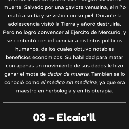
muerte. Salvado por una gaviota venusina, el niño
mató a su tía y se vistió con su piel. Durante la
adolescencia visitó la Tierra y añoró destruirla.
Pero no logró convencer al Ejército de Mercurio, y
se contentó con influenciar a distintos políticos
humanos, de los cuales obtuvo notables
beneficios económicos. Su habilidad para matar
con apenas un movimiento de sus dedos le hizo
ganar el mote de
dador de muerte
. También se lo
conoció como
el médico sin medicina
, ya que era
maestro en herbología y en fisioterapia.
03 – Elcaia’ll