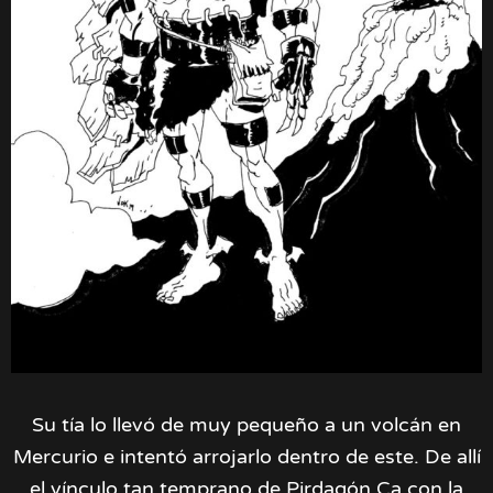
Su tía lo llevó de muy pequeño a un volcán en
Mercurio e intentó arrojarlo dentro de este. De allí
el vínculo tan temprano de Pirdagón Ca con la