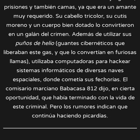
prisiones y también camas, ya que era un amante
muy requerido. Su cabello tricolor, su cutis
moreno y un cuerpo bien dotado lo convirtieron
en un galán del crimen. Además de utilizar sus
puños de helio
(guantes cibernéticos que
liberaban este gas, y que lo convertían en furiosas
llamas), utilizaba computadoras para hackear
sistemas informáticos de diversas naves
espaciales, donde cometía sus fechorías. El
comisario marciano Babacasa 812 dijo, en cierta
oportunidad, que había terminado con la vida de
este criminal. Pero los rumores indican que
continúa haciendo picardías.