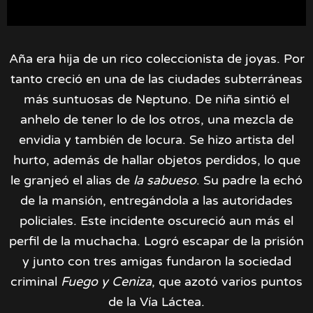
Aña era hija de un rico coleccionista de joyas. Por
tanto creció en una de las ciudades subterráneas
más suntuosas de Neptuno. De niña sintió el
anhelo de tener lo de los otros, una mezcla de
envidia y también de locura. Se hizo artista del
hurto, además de hallar objetos perdidos, lo que
le granjeó el alias de
la sabueso
. Su padre la echó
de la mansión, entregándola a las autoridades
policiales. Este incidente oscureció aun más el
perfil de la muchacha. Logró escapar de la prisión
y junto con tres amigas fundaron la sociedad
criminal
Fuego y Ceniza
, que azotó varios puntos
de la Vía Láctea.