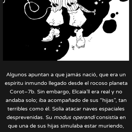
Algunos apuntan a que jamás nació, que era un
espíritu inmundo llegado desde el rocoso planeta
Corot–7b. Sin embargo, Elcaia’ll era real y no
andaba solo; iba acompañado de sus “hijas”, tan
terribles como él. Solía atacar naves espaciales
desprevenidas. Su
modus operandi
consistía en
que una de sus hijas simulaba estar muriendo,