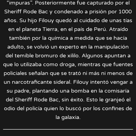
“impuras”. Posteriormente fue capturado por el
Sheriff Rode Bac y condenado a prisión por 1000
años. Su hijo Filouy quedó al cuidado de unas tías
en el planeta Tierra, en el país de Perú. Atraído
también por la química a medida que se hacía
adulto, se volvió un experto en la manipulación
del temible bromuro de xililo. Algunos apuntan a
que lo utilizaba como droga, mientras que fuentes
policiales señalan que se trató ni más ni menos de
un narcotraficante sideral. Filouy intentó vengar a
su padre, plantando una bomba en la comisaría
del Sheriff Rode Bac, sin éxito. Esto le granjeó el
odio del policía quien lo buscó por los confines de
la galaxia.