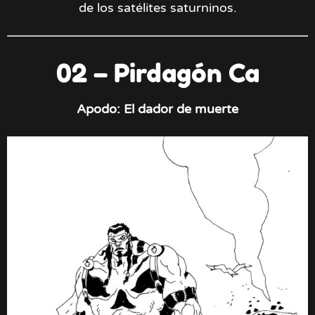
de los satélites saturninos.
02 – Pirdagón Ca
Apodo: El dador de muerte