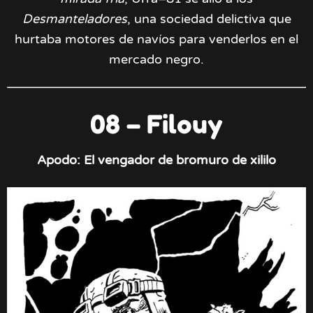
Desmanteladores
, una sociedad delictiva que
hurtaba motores de navíos para venderlos en el
mercado negro.
08 – Filouy
Apodo: El vengador de bromuro de xililo