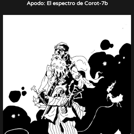
Apodo: El espectro de Corot-7b