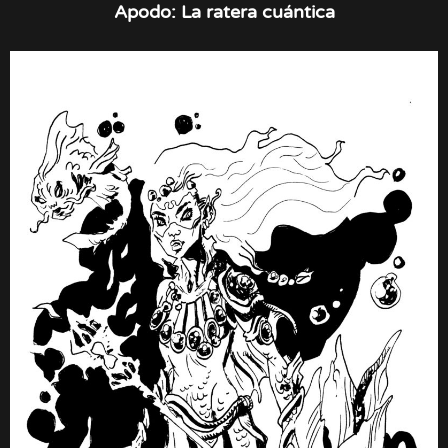
Apodo:
La ratera cuántica