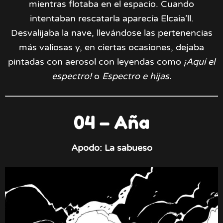
mientras flotaba en el espacio. Cuando
intentaban rescatarla aparecía Elcaia’ll.
Desvalijaba la nave, llevándose las pertenencias
más valiosas y, en ciertas ocasiones, dejaba
pintadas con aerosol con leyendas como
¡Aquí el
espectro!
o
Espectro e hijas.
04 – Aña
Apodo: La sabueso