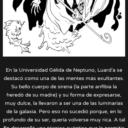
En la Universidad Gélida de Neptuno, Luard’a se
destacó como una de las mentes más exultantes.
Su bello cuerpo de sirena (la parte anfibia la
heredó de su madre) y su forma de expresarse,
muy dulce, la llevaron a ser una de las luminarias
de la galaxia. Pero eso no sucedió porque, en lo
profundo de su ser, quería volverse muy rica. A tal