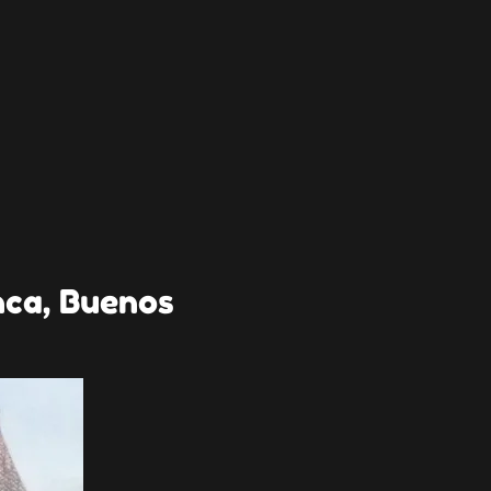
nca, Buenos