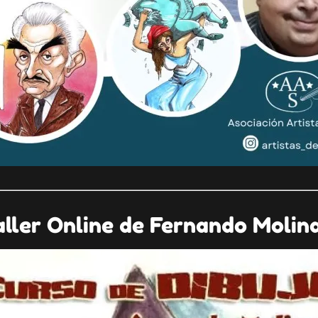
aller Online de Fernando Molina