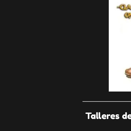
Talleres d