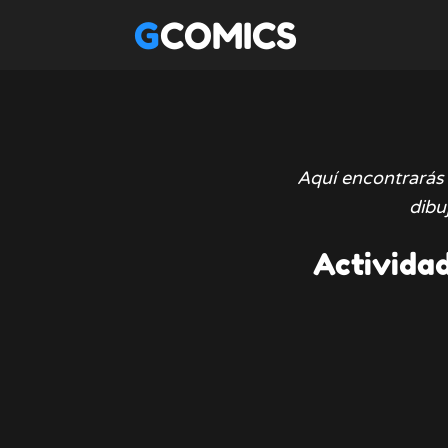
GCOMICS
Aquí encontrarás 
dibu
Actividad