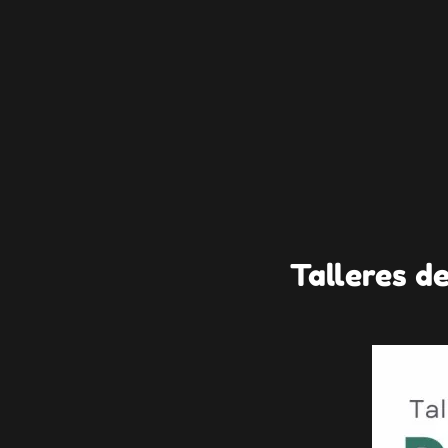
Talleres d