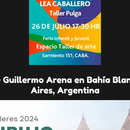
e Guillermo Arena en Bahía Bla
Aires, Argentina