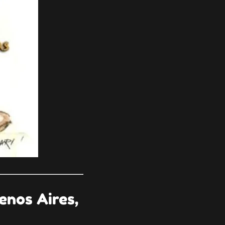
enos Aires,