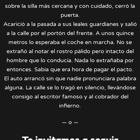
sobre la silla más cercana y con cuidado, cerró la
puerta.
Acarició a la pasada a sus leales guardianes y salió
a la calle por el portón del frente. A unos quince
metros lo esperaba el coche en marcha. No se
extrañó al notar el rostro pálido pero intacto del
hombre que lo conducía. Nada lo extrañaba por
entonces. Sabía que era hora de pagar el pacto.
El auto arrancó sin que nadie pronunciara palabra
alguna. La calle se lo tragó en silencio, llevándose
consigo al escritor famoso y al cobrador del
infierno.
— o —
Te invitamos a seguir