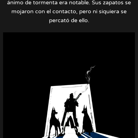
ánimo de tormenta era notable. Sus zapatos se
mojaron con el contacto, pero ni siquiera se
percató de ello.