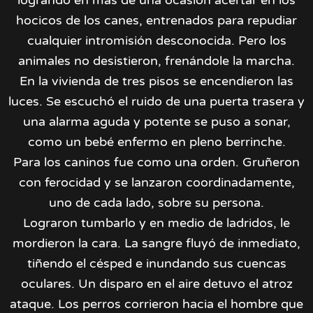
hocicos de los canes, entrenados para repudiar
cualquier intromisión desconocida. Pero los
animales no desistieron, frenándole la marcha.
En la vivienda de tres pisos se encendieron las
luces. Se escuchó el ruido de una puerta trasera y
una alarma aguda y potente se puso a sonar,
como un bebé enfermo en pleno berrinche.
Para los caninos fue como una orden. Gruñeron
con ferocidad y se lanzaron coordinadamente,
uno de cada lado, sobre su persona.
Lograron tumbarlo y en medio de ladridos, le
mordieron la cara. La sangre fluyó de inmediato,
tiñendo el césped e inundando sus cuencas
oculares. Un disparo en el aire detuvo el atroz
ataque. Los perros corrieron hacia el hombre que