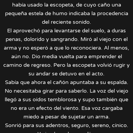
había usado la escopeta, de cuyo caño una
pequeña estela de humo indicaba la procedencia
del reciente sonido.
El aprovechó para levantarse del suelo, a duras
penas, dolorido y sangrando. Miró al viejo con el
arma y no esperó a que lo reconociera. Al menos,
aún no. Dio media vuelta para emprender el
camino de regreso. Pero la escopeta volvió rugir y
su andar se detuvo en el acto.
Sabía que ahora el cañón apuntaba a su espalda.
No necesitaba girar para saberlo. La voz del viejo
llegó a sus oídos temblorosa y supo también que
no era un efecto del viento. Esa voz cargaba
miedo a pesar de sujetar un arma.
Sonrió para sus adentros, seguro, sereno, cínico.