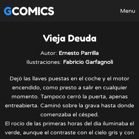
GCOMICS
Menu
Vieja Deuda
Autor:
Ernesto Parrilla
Ilustraciones:
Fabricio Garfagnoli
Dejó las llaves puestas en el coche y el motor
encendido, como presto a salir en cualquier
momento. Tampoco cerró la puerta, apenas
entreabierta. Caminó sobre la grava hasta donde
comenzaba el césped.
El rocío de las primeras horas del día iluminaba el
verde, aunque el contraste con el cielo gris y con