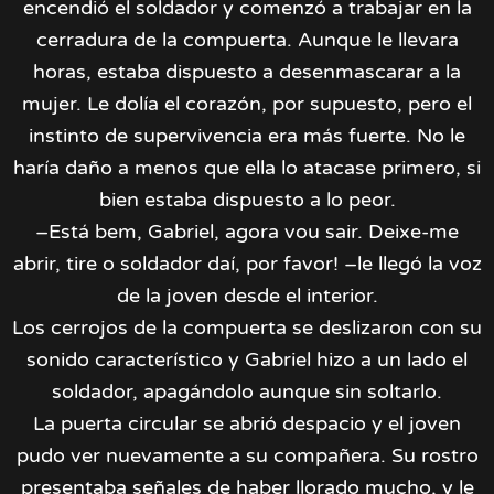
encendió el soldador y comenzó a trabajar en la
cerradura de la compuerta. Aunque le llevara
horas, estaba dispuesto a desenmascarar a la
mujer. Le dolía el corazón, por supuesto, pero el
instinto de supervivencia era más fuerte. No le
haría daño a menos que ella lo atacase primero, si
bien estaba dispuesto a lo peor.
–Está bem, Gabriel, agora vou sair. Deixe-me
abrir, tire o soldador daí, por favor! –le llegó la voz
de la joven desde el interior.
Los cerrojos de la compuerta se deslizaron con su
sonido característico y Gabriel hizo a un lado el
soldador, apagándolo aunque sin soltarlo.
La puerta circular se abrió despacio y el joven
pudo ver nuevamente a su compañera. Su rostro
presentaba señales de haber llorado mucho, y le