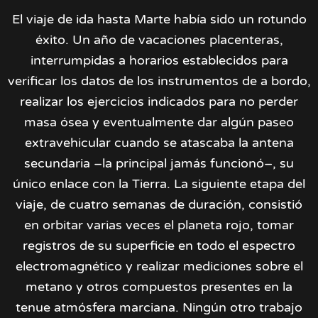
El viaje de ida hasta Marte había sido un rotundo
éxito. Un año de vacaciones placenteras,
interrumpidas a horarios establecidos para
verificar los datos de los instrumentos de a bordo,
realizar los ejercicios indicados para no perder
masa ósea y eventualmente dar algún paseo
extravehicular cuando se atascaba la antena
secundaria –la principal jamás funcionó–, su
único enlace con la Tierra. La siguiente etapa del
viaje, de cuatro semanas de duración, consistió
en orbitar varias veces el planeta rojo, tomar
registros de su superficie en todo el espectro
electromagnético y realizar mediciones sobre el
metano y otros compuestos presentes en la
tenue atmósfera marciana. Ningún otro trabajo