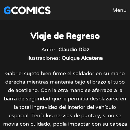
GCOMICS
Menu
Viaje de Regreso
Autor:
Claudio Díaz
Ilustraciones:
Quique Alcatena
Gabriel sujetó bien firme el soldador en su mano
derecha mientras mantenía bajo el brazo el tubo
de acetileno. Con la otra mano se aferraba a la
barra de seguridad que le permitía desplazarse en
la total ingravidez del interior del vehículo
espacial. Tenía los nervios de punta y, si no se
movía con cuidado, podía impactar con su cabeza