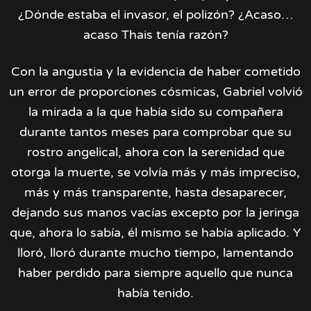
¿Dónde estaba el invasor, el polizón? ¿Acaso…
acaso Thais tenía razón?
Con la angustia y la evidencia de haber cometido
un error de proporciones cósmicas, Gabriel volvió
la mirada a la que había sido su compañera
durante tantos meses para comprobar que su
rostro angelical, ahora con la serenidad que
otorga la muerte, se volvía más y más impreciso,
más y más transparente, hasta desaparecer,
dejando sus manos vacías excepto por la jeringa
que, ahora lo sabía, él mismo se había aplicado. Y
lloró, lloró durante mucho tiempo, lamentando
haber perdido para siempre aquello que nunca
había tenido.