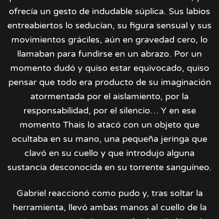
ofrecía un gesto de indudable súplica. Sus labios
entreabiertos lo seducían, su figura sensual y sus
movimientos gráciles, aún en gravedad cero, lo
llamaban para fundirse en un abrazo. Por un
momento dudó y quiso estar equivocado, quiso
pensar que todo era producto de su imaginación
atormentada por el aislamiento, por la
responsabilidad, por el silencio… Y en ese
momento Thais lo atacó con un objeto que
ocultaba en su mano, una pequeña jeringa que
clavó en su cuello y que introdujo alguna
sustancia desconocida en su torrente sanguíneo.
Gabriel reaccionó como pudo y, tras soltar la
herramienta, llevó ambas manos al cuello de la