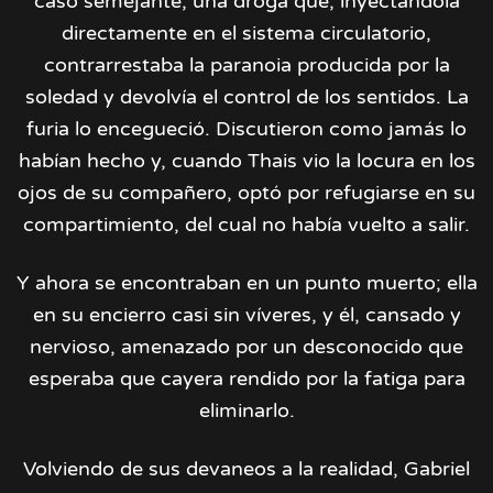
caso semejante; una droga que, inyectándola
directamente en el sistema circulatorio,
contrarrestaba la paranoia producida por la
soledad y devolvía el control de los sentidos. La
furia lo encegueció. Discutieron como jamás lo
habían hecho y, cuando Thais vio la locura en los
ojos de su compañero, optó por refugiarse en su
compartimiento, del cual no había vuelto a salir.
Y ahora se encontraban en un punto muerto; ella
en su encierro casi sin víveres, y él, cansado y
nervioso, amenazado por un desconocido que
esperaba que cayera rendido por la fatiga para
eliminarlo.
Volviendo de sus devaneos a la realidad, Gabriel