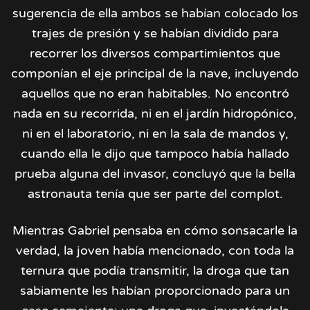
sugerencia de ella ambos se habían colocado los
trajes de presión y se habían dividido para
recorrer los diversos compartimientos que
componían el eje principal de la nave, incluyendo
aquellos que no eran habitables. No encontró
nada en su recorrida, ni en el jardín hidropónico,
ni en el laboratorio, ni en la sala de mandos y,
cuando ella le dijo que tampoco había hallado
prueba alguna del invasor, concluyó que la bella
astronauta tenía que ser parte del complot.
Mientras Gabriel pensaba en cómo sonsacarle la
verdad, la joven había mencionado, con toda la
ternura que podía transmitir, la droga que tan
sabiamente les habían proporcionado para un