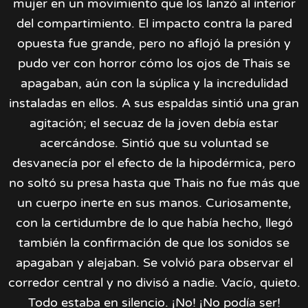
mujer en un movimiento que los lanzó al interior
del compartimiento. El impacto contra la pared
opuesta fue grande, pero no aflojó la presión y
pudo ver con horror cómo los ojos de Thais se
apagaban, aún con la súplica y la incredulidad
instaladas en ellos. A sus espaldas sintió una gran
agitación; el secuaz de la joven debía estar
acercándose. Sintió que su voluntad se
desvanecía por el efecto de la hipodérmica, pero
no soltó su presa hasta que Thais no fue más que
un cuerpo inerte en sus manos. Curiosamente,
con la certidumbre de lo que había hecho, llegó
también la confirmación de que los sonidos se
apagaban y alejaban. Se volvió para observar el
corredor central y no divisó a nadie. Vacío, quieto.
Todo estaba en silencio. ¡No! ¡No podía ser!