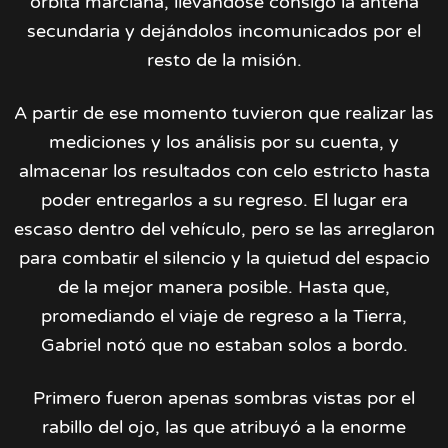
órbita marciana, llevándose consigo la antena
secundaria y dejándolos incomunicados por el
resto de la misión.
A partir de ese momento tuvieron que realizar las
mediciones y los análisis por su cuenta, y
almacenar los resultados con celo estricto hasta
poder entregarlos a su regreso. El lugar era
escaso dentro del vehículo, pero se las arreglaron
para combatir el silencio y la quietud del espacio
de la mejor manera posible. Hasta que,
promediando el viaje de regreso a la Tierra,
Gabriel notó que no estaban solos a bordo.
Primero fueron apenas sombras vistas por el
rabillo del ojo, las que atribuyó a la enorme