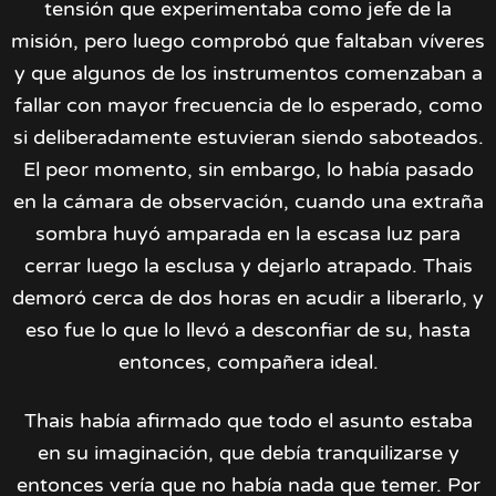
tensión que experimentaba como jefe de la
misión, pero luego comprobó que faltaban víveres
y que algunos de los instrumentos comenzaban a
fallar con mayor frecuencia de lo esperado, como
si deliberadamente estuvieran siendo saboteados.
El peor momento, sin embargo, lo había pasado
en la cámara de observación, cuando una extraña
sombra huyó amparada en la escasa luz para
cerrar luego la esclusa y dejarlo atrapado. Thais
demoró cerca de dos horas en acudir a liberarlo, y
eso fue lo que lo llevó a desconfiar de su, hasta
entonces, compañera ideal.
Thais había afirmado que todo el asunto estaba
en su imaginación, que debía tranquilizarse y
entonces vería que no había nada que temer. Por