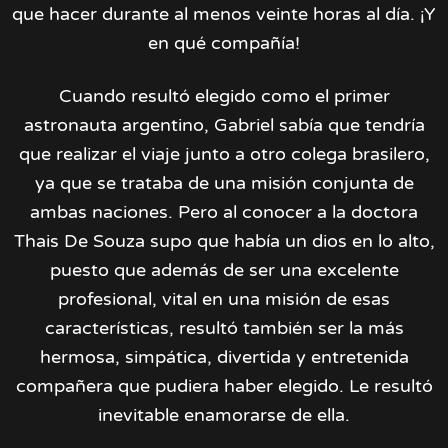
que hacer durante al menos veinte horas al día. ¡Y
en qué compañía!
Cuando resultó elegido como el primer
astronauta argentino, Gabriel sabía que tendría
que realizar el viaje junto a otro colega brasilero,
ya que se trataba de una misión conjunta de
ambas naciones. Pero al conocer a la doctora
Thais De Souza supo que había un dios en lo alto,
puesto que además de ser una excelente
profesional, vital en una misión de esas
características, resultó también ser la más
hermosa, simpática, divertida y entretenida
compañera que pudiera haber elegido. Le resultó
inevitable enamorarse de ella.