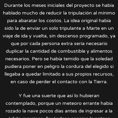
Durante los meses iniciales del proyecto se había
hablado mucho de reducir la tripulación al mínimo
para abaratar los costos. La idea original había
sido la de enviar un solo tripulante a Marte en un
viaje de ida y vuelta, sin descenso programado, ya
que por cada persona extra sería necesario
duplicar la cantidad de combustible y alimentos
necesarios. Pero se había temido que la soledad
pudiera poner en peligro la cordura del elegido si
llegaba a quedar limitado a sus propios recursos,
en caso de perder el contacto con la Tierra.
Y fue una suerte que así lo hubieran
contemplado, porque un meteoro errante había
rozado la nave pocos días antes de ingresar a la