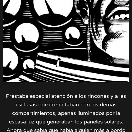
Prestaba especial atención a los rincones y a las
esclusas que conectaban con los demás
compartimientos, apenas iluminados por la
escasa luz que generaban los paneles solares.
Ahora que sabía que había alguien más a bordo