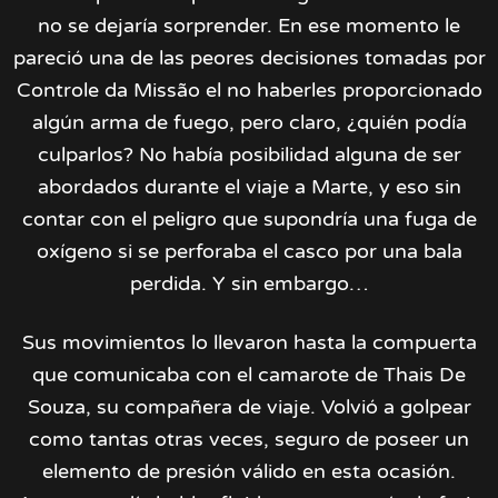
no se dejaría sorprender. En ese momento le
pareció una de las peores decisiones tomadas por
Controle da Missão el no haberles proporcionado
algún arma de fuego, pero claro, ¿quién podía
culparlos? No había posibilidad alguna de ser
abordados durante el viaje a Marte, y eso sin
contar con el peligro que supondría una fuga de
oxígeno si se perforaba el casco por una bala
perdida. Y sin embargo…
Sus movimientos lo llevaron hasta la compuerta
que comunicaba con el camarote de Thais De
Souza, su compañera de viaje. Volvió a golpear
como tantas otras veces, seguro de poseer un
elemento de presión válido en esta ocasión.