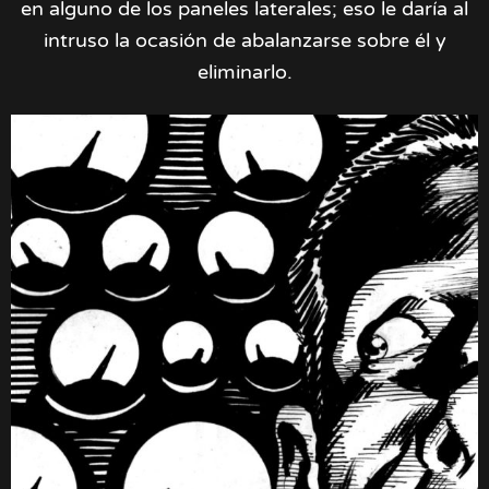
en alguno de los paneles laterales; eso le daría al
intruso la ocasión de abalanzarse sobre él y
eliminarlo.