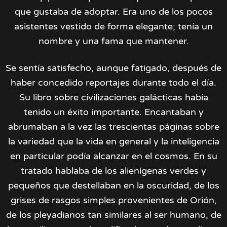
que gustaba de adoptar. Era uno de los pocos
asistentes vestido de forma elegante; tenía un
nombre y una fama que mantener.
Se sentía satisfecho, aunque fatigado, después de
haber concedido reportajes durante todo el día.
Su libro sobre civilizaciones galácticas había
tenido un éxito importante. Encantaban y
abrumaban a la vez las trescientas páginas sobre
la variedad que la vida en general y la inteligencia
en particular podía alcanzar en el cosmos. En su
tratado hablaba de los alienígenas verdes y
pequeños que destellaban en la oscuridad, de los
grises de rasgos simples provenientes de Orión,
de los pleyadianos tan similares al ser humano, de