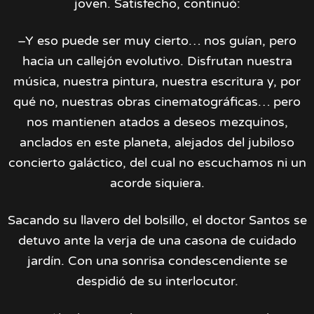
joven. Satisfecho, continuó:
–Y eso puede ser muy cierto… nos guían, pero
hacia un callejón evolutivo. Disfrutan nuestra
música, nuestra pintura, nuestra escritura y, por
qué no, nuestras obras cinematográficas… pero
nos mantienen atados a deseos mezquinos,
anclados en este planeta, alejados del jubiloso
concierto galáctico, del cual no escuchamos ni un
acorde siquiera.
Sacando su llavero del bolsillo, el doctor Santos se
detuvo ante la verja de una casona de cuidado
jardín. Con una sonrisa condescendiente se
despidió de su interlocutor.