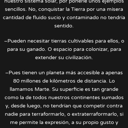
nuestro sistema solar, por ponerle unos ejemplos
sencillos. No, conquistar la Tierra por una mísera
cantidad de fluido sucio y contaminado no tendría
sentido.
–Pueden necesitar tierras cultivables para ellos, o
para su ganado. O espacio para colonizar, para
extender su civilización.
–Pues tienen un planeta más accesible a apenas
80 millones de kilómetros de distancia. Lo
llamamos Marte. Su superficie es tan grande
como la de todos nuestros continentes sumados
y, desde luego, no tendrían que competir contra
nadie para terraformarlo, o extraterraformarlo, si
me permite la expresión, a su propio gusto y