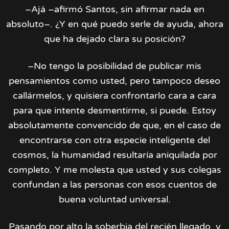
–Ajá –afirmó Santos, sin afirmar nada en
absoluto–. ¿Y en qué puedo serle de ayuda, ahora
que ha dejado clara su posición?
–No tengo la posibilidad de publicar mis
pensamientos como usted, pero tampoco deseo
callármelos, y quisiera confrontarlo cara a cara
para que intente desmentirme, si puede. Estoy
absolutamente convencido de que, en el caso de
encontrarse con otra especie inteligente del
cosmos, la humanidad resultaría aniquilada por
completo. Y me molesta que usted y sus colegas
confundan a las personas con esos cuentos de
buena voluntad universal.
Pasando por alto la soberbia del recién llegado, y