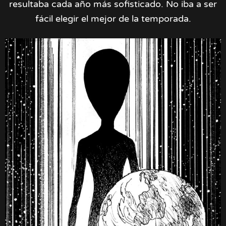
resultaba cada año más sofisticado. No iba a ser
fácil elegir el mejor de la temporada.