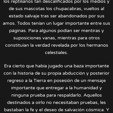
los reptilianos tan descalificados por los medios y
de sus mascotas los chupacabras, vueltos al
estado salvaje tras ser abandonados por sus
amos. Todos tenían un lugar importante entre sus
páginas. Para algunos podían ser mentiras y
suposiciones vanas, mientras para otros
constituían la verdad revelada por los hermanos
celestiales.
Era cierto que había jugado una baza importante
con la historia de su propia abducción y posterior
regreso a la Tierra en posesión de un mensaje
importante que entregar a la humanidad y
ninguna prueba para respaldarlo. Aquellos
destinados a oírlo no necesitaban pruebas, les
bastaban la fe y el deseo de salvación cósmica. Y