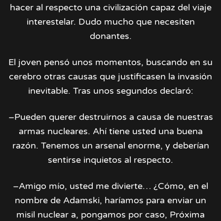
hacer al respecto una civilización capaz del viaje
interestelar. Dudo mucho que necesiten
donantes.
El joven pensó unos momentos, buscando en su
cerebro otras causas que justificasen la invasión
inevitable. Tras unos segundos declaró:
–Pueden querer destruirnos a causa de nuestras
armas nucleares. Ahí tiene usted una buena
razón. Tenemos un arsenal enorme, y deberían
sentirse inquietos al respecto.
–Amigo mío, usted me divierte… ¿Cómo, en el
nombre de Adamski, haríamos para enviar un
misil nuclear a, pongamos por caso, Próxima