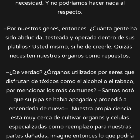
necesidad. Y no podríamos hacer nada al
respecto.
–Por nuestros genes, entonces. ¿Cuánta gente ha
sido abducida, testeada y operada dentro de sus
platillos? Usted mismo, si he de creerle. Quizás
necesiten nuestros órganos como repuestos.
–¿De verdad? ¿Órganos utilizados por seres que
disfrutan de tóxicos como el alcohol o el tabaco,
por mencionar los más comunes? –Santos notó
que su pipa se había apagado y procedió a
encenderla de nuevo–. Nuestra propia ciencia
está muy cerca de cultivar órganos y células
especializadas como reemplazo para nuestras
partes dañadas, imagine entonces lo que podría