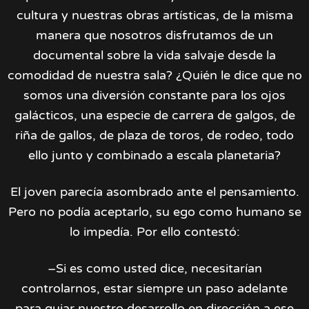
cultura y nuestras obras artísticas, de la misma
manera que nosotros disfrutamos de un
documental sobre la vida salvaje desde la
comodidad de nuestra sala? ¿Quién le dice que no
somos una diversión constante para los ojos
galácticos, una especie de carrera de galgos, de
riña de gallos, de plaza de toros, de rodeo, todo
ello junto y combinado a escala planetaria?
El joven parecía asombrado ante el pensamiento.
Pero no podía aceptarlo, su ego como humano se
lo impedía. Por ello contestó:
–Si es como usted dice, necesitarían
controlarnos, estar siempre un paso adelante
para guiar nuestro desarrollo en dirección a ese