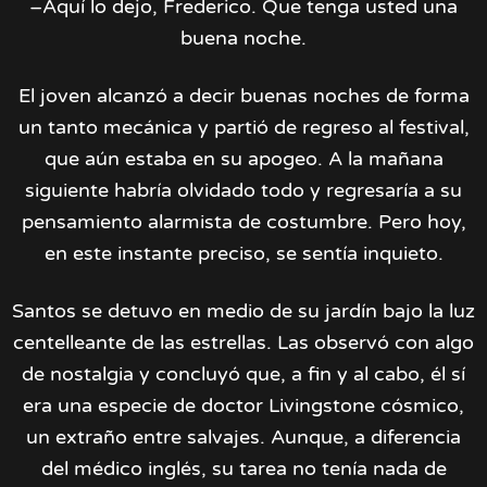
–Aquí lo dejo, Frederico. Que tenga usted una
buena noche.
El joven alcanzó a decir buenas noches de forma
un tanto mecánica y partió de regreso al festival,
que aún estaba en su apogeo. A la mañana
siguiente habría olvidado todo y regresaría a su
pensamiento alarmista de costumbre. Pero hoy,
en este instante preciso, se sentía inquieto.
Santos se detuvo en medio de su jardín bajo la luz
centelleante de las estrellas. Las observó con algo
de nostalgia y concluyó que, a fin y al cabo, él sí
era una especie de doctor Livingstone cósmico,
un extraño entre salvajes. Aunque, a diferencia
del médico inglés, su tarea no tenía nada de