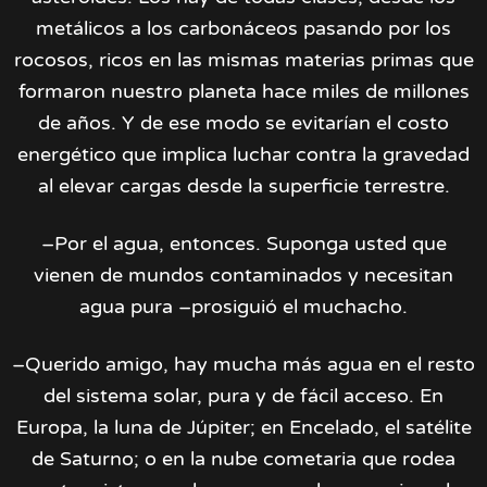
metálicos a los carbonáceos pasando por los
rocosos, ricos en las mismas materias primas que
formaron nuestro planeta hace miles de millones
de años. Y de ese modo se evitarían el costo
energético que implica luchar contra la gravedad
al elevar cargas desde la superficie terrestre.
–Por el agua, entonces. Suponga usted que
vienen de mundos contaminados y necesitan
agua pura –prosiguió el muchacho.
–Querido amigo, hay mucha más agua en el resto
del sistema solar, pura y de fácil acceso. En
Europa, la luna de Júpiter; en Encelado, el satélite
de Saturno; o en la nube cometaria que rodea