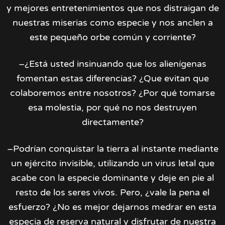
y mejores entretenimientos que nos distraigan de
nuestras miserias como especie y nos anclen a
este pequeño orbe común y corriente?
–¿Está usted insinuando que los alienígenas
fomentan estas diferencias? ¿Que evitan que
colaboremos entre nosotros? ¿Por qué tomarse
esa molestia, por qué no nos destruyen
directamente?
–Podrían conquistar la tierra al instante mediante
un ejército invisible, utilizando un virus letal que
acabe con la especie dominante y deje en pie al
resto de los seres vivos. Pero, ¿vale la pena el
esfuerzo? ¿No es mejor dejarnos medrar en esta
especia de reserva natural y disfrutar de nuestra