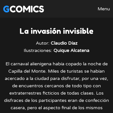
GCOMICS
Menu
La invasión invisible
Autor:
Claudio Díaz
Ilustraciones:
Quique Alcatena
El carnaval alienígena había copado la noche de
Capilla del Monte. Miles de turistas se habían
acercado a la ciudad para disfrutar, por una vez,
de encuentros cercanos de todo tipo con
extraterrestres ficticios de todas clases. Los
disfraces de los participantes eran de confección
casera, pero el aspecto final de los mismos