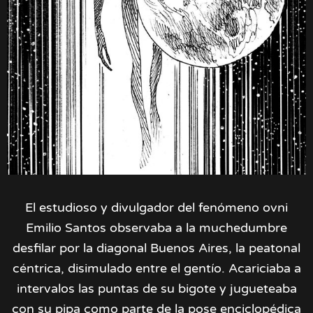
El estudioso y divulgador del fenómeno ovni
Emilio Santos observaba a la muchedumbre
desfilar por la diagonal Buenos Aires, la peatonal
céntrica, disimulado entre el gentío. Acariciaba a
intervalos las puntas de su bigote y jugueteaba
con su pipa como parte de la pose enciclopédica