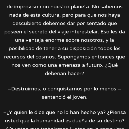
de improviso con nuestro planeta. No sabemos
nada de esta cultura, pero para que nos haya
descubierto debemos dar por sentado que
poseen el secreto del viaje interestelar. Eso les da
una ventaja enorme sobre nosotros, y la
posibilidad de tener a su disposición todos los
recursos del cosmos. Supongamos entonces que
nos ven como una amenaza a futuro. ¿Qué
deberían hacer?
–Destruirnos, o conquistarnos por lo menos –
sentenció el joven.
–¿Y quién le dice que no lo han hecho ya? ¿Piensa
usted que la humanidad es dueña de su destino?