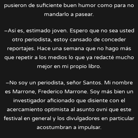
pusieron de suficiente buen humor como para no
mandarlo a pasear.
–Así es, estimado joven. Espero que no sea usted
otro periodista, estoy cansado de conceder
reportajes. Hace una semana que no hago más
que repetir a los medios lo que ya redacté mucho
mejor en mi propio libro.
–No soy un periodista, señor Santos. Mi nombre
es Marrone, Frederico Marrone. Soy más bien un
investigador aficionado que disiente con el
acercamiento optimista al asunto ovni que este
festival en general y los divulgadores en particular
acostumbran a impulsar.