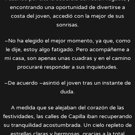
encontrando una oportunidad de divertirse a
costa del joven, accedió con la mejor de sus
sonrisas.
–No ha elegido el mejor momento, ya que, como
le dije, estoy algo fatigado. Pero acompáñeme a
mi casa, son apenas unas cuadras y en el camino
procuraré responder a sus inquietudes.
–De acuerdo –asintió el joven tras un instante de
duda.
A medida que se alejaban del corazón de las
festividades, las calles de Capilla iban recuperando
su tranquilidad acostumbrada. Un cielo repleto de
estrellas claras y hermosas, gracias a la total