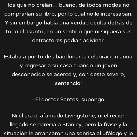
los que no creían… bueno, de todos modos no
comprarían su libro, por lo cual no le interesaban.
Y sin embargo había una verdad oculta detrás de
todo el asunto, en un sentido que ni siquiera sus
detractores podían adivinar.
Estaba a punto de abandonar la celebración anual
y regresar a su casa cuando un joven
desconocido se acercó y, con gesto severo,
sentenció:
–El doctor Santos, supongo.
Ni él era el afamado Livingstone, ni el recién
llegado se parecía a Stanley, pero la frase y la
situación le arrancaron una sonrisa al ufólogo y lo