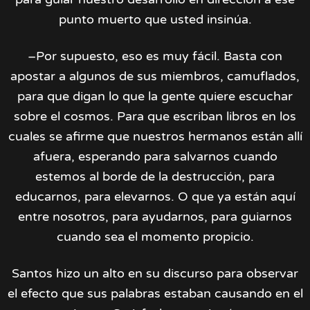
punto muerto que usted insinúa.
–Por supuesto, eso es muy fácil. Basta con
apostar a algunos de sus miembros, camuflados,
para que digan lo que la gente quiere escuchar
sobre el cosmos. Para que escriban libros en los
cuales se afirme que nuestros hermanos están allí
afuera, esperando para salvarnos cuando
estemos al borde de la destrucción, para
educarnos, para elevarnos. O que ya están aquí
entre nosotros, para ayudarnos, para guiarnos
cuando sea el momento propicio.
Santos hizo un alto en su discurso para observar
el efecto que sus palabras estaban causando en el