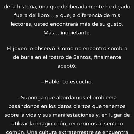
de la historia, una que deliberadamente he dejado
fuera del libro… y que, a diferencia de mis
lectores, usted encontrará más de su gusto.
Más… inquietante.
El joven lo observó. Como no encontró sombra
de burla en el rostro de Santos, finalmente
aceptó:
–Hable. Lo escucho.
–Suponga que abordamos el problema
basándonos en los datos ciertos que tenemos
sobre la vida y sus manifestaciones y, en lugar de
utilizar la imaginación, recurrimos al sentido
común. Una cultura extraterrestre se encuentra