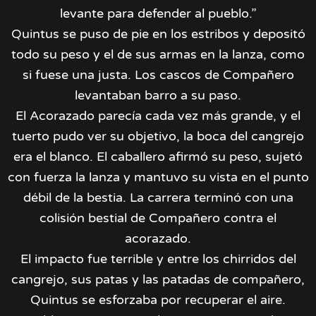
levante para defender al pueblo.”
Quintus se puso de pie en los estribos y depositó
todo su peso y el de sus armas en la lanza, como
si fuese una justa. Los cascos de Compañero
levantaban barro a su paso.
El Acorazado parecía cada vez más grande, y el
tuerto pudo ver su objetivo, la boca del cangrejo
era el blanco. El caballero afirmó su peso, sujetó
con fuerza la lanza y mantuvo su vista en el punto
débil de la bestia. La carrera terminó con una
colisión bestial de Compañero contra el
acorazado.
El impacto fue terrible y entre los chirridos del
cangrejo, sus patas y las patadas de compañero,
Quintus se esforzaba por recuperar el aire.