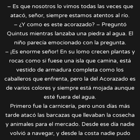
– Es que nosotros lo vimos todas las veces que
atacó, señor, siempre estamos atentos al río.
– ¿Y como es este acorazado? – Preguntó
Quintus mientras lanzaba una piedra al agua. El
niño parecía emocionado con la pregunta.
– ¡Es enorme señor! En su lomo crecen plantas y
rocas como si fuese una isla que camina, está
vestido de armadura completa como los
caballeros que enfrenta, pero la del Acorazado es
de varios colores y siempre está mojada aunque
esté fuera del agua.
Primero fue la carnicería, pero unos días más
tarde atacó las barcazas que llevaban la cosecha
y animales para el mercado. Desde ese día nadie
volvió a navegar, y desde la costa nadie pudo