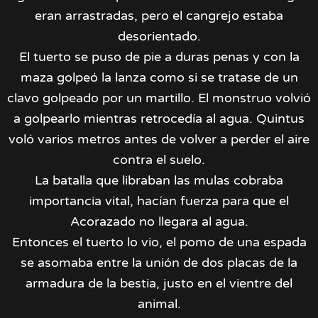
eran arrastradas, pero el cangrejo estaba
desorientado.
El tuerto se puso de pie a duras penas y con la
maza golpeó la lanza como si se tratase de un
clavo golpeado por un martillo. El monstruo volvió
a golpearlo mientras retrocedía al agua. Quintus
voló varios metros antes de volver a perder el aire
contra el suelo.
La batalla que libraban las mulas cobraba
importancia vital, hacían fuerza para que el
Acorazado no llegara al agua.
Entonces el tuerto lo vio, el pomo de una espada
se asomaba entre la unión de dos placas de la
armadura de la bestia, justo en el vientre del
animal.