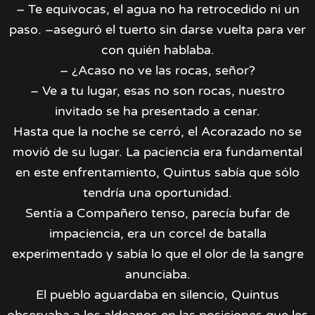
– Te equivocas, el agua no ha retrocedido ni un
paso. –aseguró el tuerto sin darse vuelta para ver
con quién hablaba.
– ¿Acaso no ve las rocas, señor?
– Ve a tu lugar, esas no son rocas, nuestro
invitado se ha presentado a cenar.
Hasta que la noche se cerró, el Acorazado no se
movió de su lugar. La paciencia era fundamental
en este enfrentamiento, Quintus sabía que sólo
tendría una oportunidad.
Sentía a Compañero tenso, parecía bufar de
impaciencia, era un corcel de batalla
experimentado y sabía lo que el olor de la sangre
anunciaba.
El pueblo aguardaba en silencio, Quintus