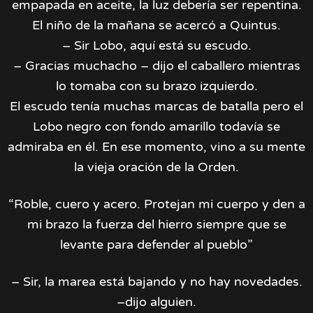
empapada en aceite, la luz debería ser repentina.
El niño de la mañana se acercó a Quintus.
– Sir Lobo, aquí está su escudo.
– Gracias muchacho – dijo el caballero mientras
lo tomaba con su brazo izquierdo.
El escudo tenía muchas marcas de batalla pero el
Lobo negro con fondo amarillo todavía se
admiraba en él. En ese momento, vino a su mente
la vieja oración de la Orden.
“Roble, cuero y acero. Protejan mi cuerpo y den a
mi brazo la fuerza del hierro siempre que se
levante para defender al pueblo”
– Sir, la marea está bajando y no hay novedades.
–dijo alguien.