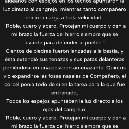
aldeanos con espejos en los techos apuntaron la
luz directo al cangrejo, mientras tanto compañero
inició la carga a toda velocidad.
“Roble, cuero y acero. Protejan mi cuerpo y den a
mi brazo la fuerza del hierro siempre que se
levante para defender al pueblo.”
Cientos de piedras fueron lanzadas a la bestia, y
ésta extendió sus tenazas y sus patas delanteras
poniéndose en una posición amenazante. Quintus
vio expandirse las fosas nasales de Compañero, el
corcel ponía todo de sí en la tarea para la que fue
entrenado,
Todos los espejos apuntaban la luz directo a los
ojos del cangrejo.
“Roble, cuero y acero. Protejan mi cuerpo y den a
mi brazo la fuerza del hierro siempre que se