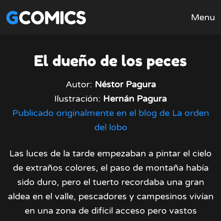
GCOMICS
Menu
El dueño de los peces
Autor:
Néstor Pagura
Ilustración:
Hernán Pagura
Publicado originalmente en el blog de La orden
del lobo
Las luces de la tarde empezaban a pintar el cielo
de extraños colores, el paso de montaña había
sido duro, pero el tuerto recordaba una gran
aldea en el valle, pescadores y campesinos vivían
en una zona de difícil acceso pero vastos