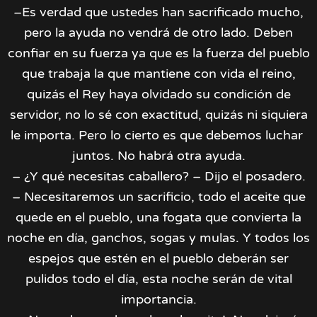
–Es verdad que ustedes han sacrificado mucho,
pero la ayuda no vendrá de otro lado. Deben
confiar en su fuerza ya que es la fuerza del pueblo
que trabaja la que mantiene con vida el reino,
quizás el Rey haya olvidado su condición de
servidor, no lo sé con exactitud, quizás ni siquiera
le importa. Pero lo cierto es que debemos luchar
juntos. No habrá otra ayuda.
– ¿Y qué necesitas caballero? – Dijo el posadero.
– Necesitaremos un sacrificio, todo el aceite que
quede en el pueblo, una fogata que convierta la
noche en día, ganchos, sogas y mulas. Y todos los
espejos que estén en el pueblo deberán ser
pulidos todo el día, esta noche serán de vital
importancia.