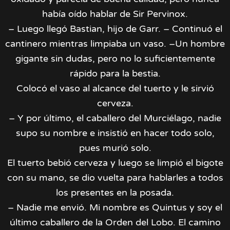
había oído hablar de Sir Pervinox.
– Luego llegó Bastian, hijo de Garr. – Continuó el
cantinero mientras limpiaba un vaso. –Un hombre
gigante sin dudas, pero no lo suficientemente
rápido para la bestia.
Colocó el vaso al alcance del tuerto y le sirvió
cerveza.
– Y por último, el caballero del Murciélago, nadie
supo su nombre e insistió en hacer todo solo,
pues murió solo.
El tuerto bebió cerveza y luego se limpió el bigote
con su mano, se dio vuelta para hablarles a todos
los presentes en la posada.
– Nadie me envió. Mi nombre es Quintus y soy el
último caballero de la Orden del Lobo. El camino