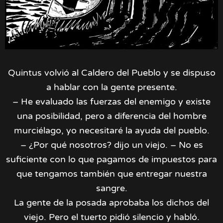
Quintus volvió al Caldero del Pueblo y se dispuso
a hablar con la gente presente.
– He evaluado las fuerzas del enemigo y existe
una posibilidad, pero a diferencia del hombre
murciélago, yo necesitaré la ayuda del pueblo.
– ¿Por qué nosotros? dijo un viejo. – No es
suficiente con lo que pagamos de impuestos para
que tengamos también que entregar nuestra
sangre.
La gente de la posada aprobaba los dichos del
viejo. Pero el tuerto pidió silencio y habló.