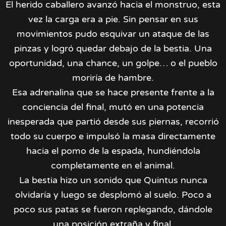
El herido caballero avanzó hacia el monstruo, esta
vez la carga era a pie. Sin pensar en sus
movimientos pudo esquivar un ataque de las
pinzas y logró quedar debajo de la bestia. Una
oportunidad, una chance, un golpe… o el pueblo
moriría de hambre.
Esa adrenalina que se hace presente frente a la
conciencia del final, mutó en una potencia
inesperada que partió desde sus piernas, recorrió
todo su cuerpo e impulsó la masa directamente
hacia el pomo de la espada, hundiéndola
completamente en el animal.
La bestia hizo un sonido que Quintus nunca
olvidaría y luego se desplomó al suelo. Poco a
poco sus patas se fueron replegando, dándole
una posición extraña y final.