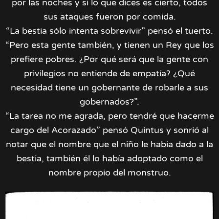
por las noches y si lo que dices es cierto, todos
sus ataques fueron por comida.
“La bestia sólo intenta sobrevivir” pensó el tuerto.
“Pero esta gente también, y tienen un Rey que los
prefiere pobres. ¿Por qué será que la gente con
privilegios no entiende de empatía? ¿Qué
necesidad tiene un gobernante de robarle a sus
gobernados?”.
“La tarea no me agrada, pero tendré que hacerme
cargo del Acorazado” pensó Quintus y sonrió al
notar que el nombre que el niño le había dado a la
bestia, también él lo había adoptado como el
nombre propio del monstruo.