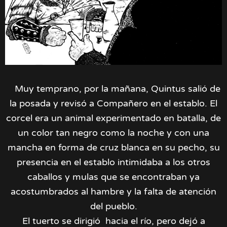
Muy temprano, por la mañana, Quintus salió de
la posada y revisó a Compañero en el establo. El
corcel era un animal experimentado en batalla, de
un color tan negro como la noche y con una
mancha en forma de cruz blanca en su pecho, su
presencia en el establo intimidaba a los otros
caballos y mulas que se encontraban ya
acostumbrados al hambre y la falta de atención
del pueblo.
El tuerto se dirigió hacia el río, pero dejó a