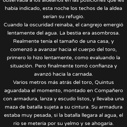
observaba a los aldeanos en las posiciones que les
había indicado, esta noche los techos de la aldea
serían su refugio.
Cuando la oscuridad reinaba, el cangrejo emergió
lentamente del agua. La bestia era asombrosa.
Realmente tenía el tamaño de una casa, y
comenzó a avanzar hacia el cuerpo del toro,
primero lo hizo lentamente, como evaluando la
situación. Pero finalmente tomó confianza y
avanzó hacia la carnada.
Varios metros más atrás del toro, Quintus
aguardaba el momento, montado en Compañero
con armadura, lanza y escudo listos, y llevaba una
maza de batalla sujeta a su cintura. Su armadura
estaba muy pesada, si la batalla llegara al agua, el
río se metería por su yelmo y se ahogaría.