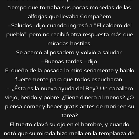
tiempo que tomaba sus pocas monedas de las
alforjas que llevaba Compañero
–Saludos–dijo cuando ingresó a “El caldero del
pueblo”, pero no recibió otra respuesta más que
miradas hostiles.
Se acercó al posadero y volvió a saludar.
–Buenas tardes –dijo.
El dueño de la posada lo miró seriamente y habló
fuertemente para que todos escucharan.
– ¿Ésta es la nueva ayuda del Rey? Un caballero
viejo, herido y pobre. ¿Tiene dinero al menos? ¿O
piensa comer y beber gratis antes de morir en su
tarea?
El tuerto clavó su ojo en el hombre, y cuando
notó que su mirada hizo mella en la templanza del