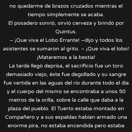
no quedarme de brazos cruzados mientras el
tiempo simplemente se acaba.
El posadero sonrió, sirvió cerveza y brindó por
Quintus.
– ¡Que viva el Lobo Errante! –dijo y todos los
asistentes se sumaron al grito. – ¡Que viva el lobo!
¡Mataremos a la bestia!
La tarde llegó deprisa, el sacrificio fue un toro
demasiado viejo, éste fue degollado y su sangre
fue vertida en las aguas del río durante todo el día
y el cuerpo del mismo se encontraba a unos 50
metros de la orilla, sobre la calle que daba a la
plaza del pueblo. El Tuerto estaba montado en
Compañero y a sus espaldas habían armado una
enorme pira, no estaba encendida pero estaba