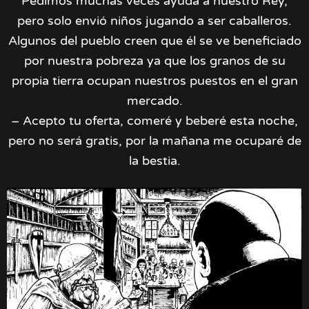
Pedimos muchas veces ayuda a nuestro Rey,
pero solo envió niños jugando a ser caballeros.
Algunos del pueblo creen que él se ve beneficiado
por nuestra pobreza ya que los granos de su
propia tierra ocupan nuestros puestos en el gran
mercado.
– Acepto tu oferta, comeré y beberé esta noche,
pero no será gratis, por la mañana me ocuparé de
la bestia.