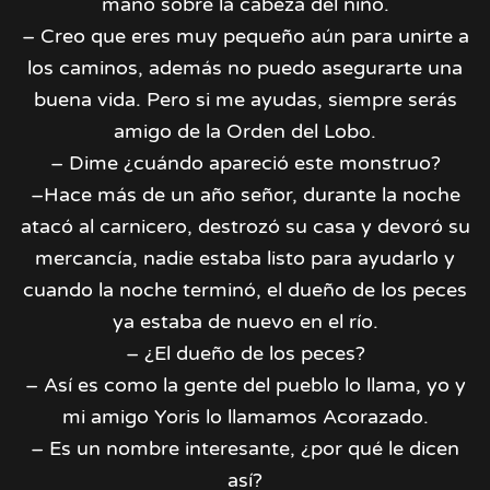
mano sobre la cabeza del niño.
– Creo que eres muy pequeño aún para unirte a
los caminos, además no puedo asegurarte una
buena vida. Pero si me ayudas, siempre serás
amigo de la Orden del Lobo.
– Dime ¿cuándo apareció este monstruo?
–Hace más de un año señor, durante la noche
atacó al carnicero, destrozó su casa y devoró su
mercancía, nadie estaba listo para ayudarlo y
cuando la noche terminó, el dueño de los peces
ya estaba de nuevo en el río.
– ¿El dueño de los peces?
– Así es como la gente del pueblo lo llama, yo y
mi amigo Yoris lo llamamos Acorazado.
– Es un nombre interesante, ¿por qué le dicen
así?