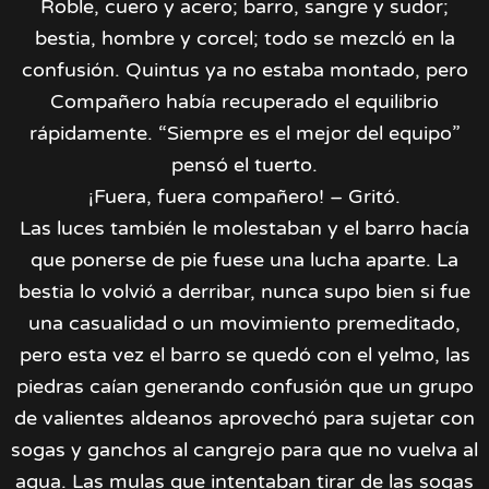
Roble, cuero y acero; barro, sangre y sudor;
bestia, hombre y corcel; todo se mezcló en la
confusión. Quintus ya no estaba montado, pero
Compañero había recuperado el equilibrio
rápidamente. “Siempre es el mejor del equipo”
pensó el tuerto.
¡Fuera, fuera compañero! – Gritó.
Las luces también le molestaban y el barro hacía
que ponerse de pie fuese una lucha aparte. La
bestia lo volvió a derribar, nunca supo bien si fue
una casualidad o un movimiento premeditado,
pero esta vez el barro se quedó con el yelmo, las
piedras caían generando confusión que un grupo
de valientes aldeanos aprovechó para sujetar con
sogas y ganchos al cangrejo para que no vuelva al
agua. Las mulas que intentaban tirar de las sogas