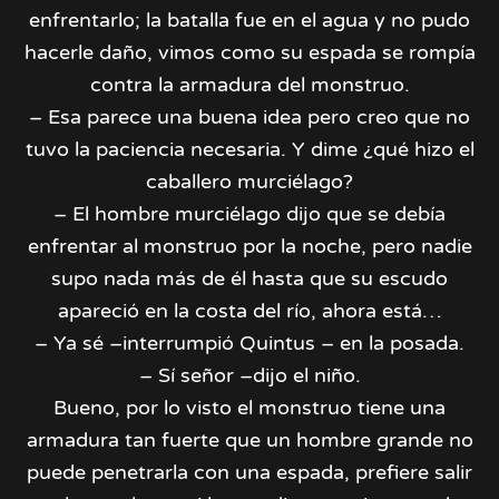
enfrentarlo; la batalla fue en el agua y no pudo
hacerle daño, vimos como su espada se rompía
contra la armadura del monstruo.
– Esa parece una buena idea pero creo que no
tuvo la paciencia necesaria. Y dime ¿qué hizo el
caballero murciélago?
– El hombre murciélago dijo que se debía
enfrentar al monstruo por la noche, pero nadie
supo nada más de él hasta que su escudo
apareció en la costa del río, ahora está…
– Ya sé –interrumpió Quintus – en la posada.
– Sí señor –dijo el niño.
Bueno, por lo visto el monstruo tiene una
armadura tan fuerte que un hombre grande no
puede penetrarla con una espada, prefiere salir