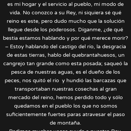
es mi hogar y el servicio al pueblo, mi modo de
vida. No conozco a su Rey, ni siquiera sé qué
reino es este, pero dudo mucho que la solución
llegue desde los poderosos. Díganme, ¿de qué
bestia estamos hablando y por qué merece morir?
– Estoy hablando del castigo del río, la desgracia
de estas tierras, hablo del quebrantahuesos, un
cangrejo tan grande como esta posada; saqueó la
pesca de nuestras aguas, es el dueño de los
peces, nos quitó el río y hundió las barcazas que
transportaban nuestras cosechas al gran
mercado del reino, hemos perdido todo y sólo
quedamos en el pueblo los que no somos
suficientemente fuertes paras atravesar el paso
de montaña.