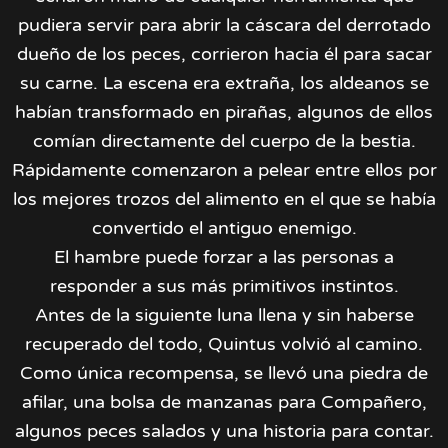
pudiera servir para abrir la cáscara del derrotado
dueño de los peces, corrieron hacia él para sacar
su carne. La escena era extraña, los aldeanos se
habían transformado en pirañas, algunos de ellos
comían directamente del cuerpo de la bestia.
Rápidamente comenzaron a pelear entre ellos por
los mejores trozos del alimento en el que se había
convertido el antiguo enemigo.
El hambre puede forzar a las personas a
responder a sus más primitivos instintos.
Antes de la siguiente luna llena y sin haberse
recuperado del todo, Quintus volvió al camino.
Como única recompensa, se llevó una piedra de
afilar, una bolsa de manzanas para Compañero,
algunos peces salados y una historia para contar.