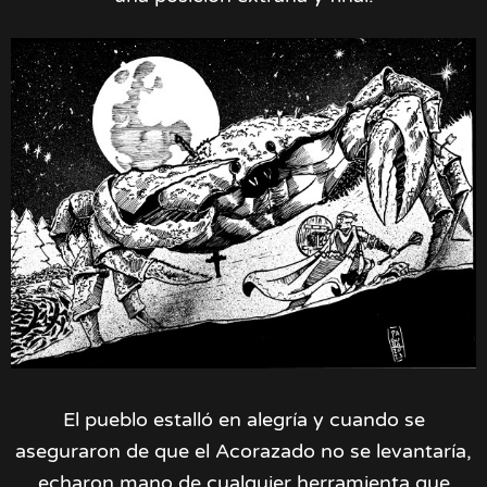
El pueblo estalló en alegría y cuando se
aseguraron de que el Acorazado no se levantaría,
echaron mano de cualquier herramienta que