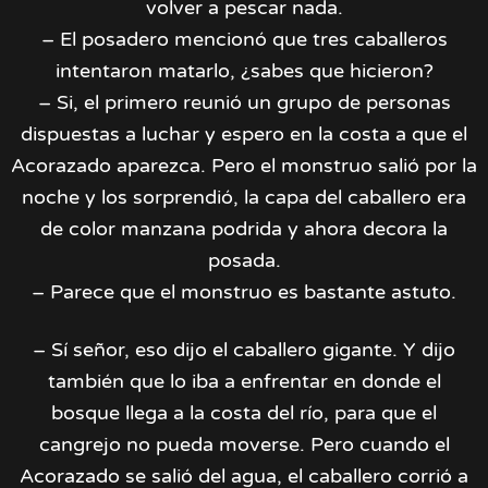
volver a pescar nada.
– El posadero mencionó que tres caballeros
intentaron matarlo, ¿sabes que hicieron?
– Si, el primero reunió un grupo de personas
dispuestas a luchar y espero en la costa a que el
Acorazado aparezca. Pero el monstruo salió por la
noche y los sorprendió, la capa del caballero era
de color manzana podrida y ahora decora la
posada.
– Parece que el monstruo es bastante astuto.
– Sí señor, eso dijo el caballero gigante. Y dijo
también que lo iba a enfrentar en donde el
bosque llega a la costa del río, para que el
cangrejo no pueda moverse. Pero cuando el
Acorazado se salió del agua, el caballero corrió a