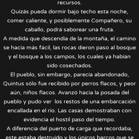
recursos.
Quizás pueda dormir bajo techo esta noche,
comer caliente, y posiblemente Compañero, su
caballo, podrá saborear una fruta.
A medida que descendía de la montaña, el camino
se hacía más fácil, las rocas dieron paso al bosque
y el bosque a los campos, los cuales ya habían
sido cosechados.
El pueblo, sin embargo, parecía abandonado,
Quintus sólo fue recibido por perros flacos, y peor
aún, niños flacos. Avanzó hacia la posada del
pueblo y pudo ver los restos de una embarcación
encallada en el río. Las casas demostraban con
evidencia el hostil paso del tiempo.
A diferencia del puerto de carga que recordaba,
este estaba destruido y los únicos barcos que se