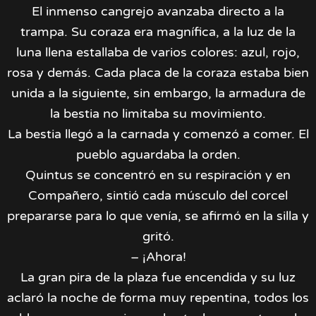
El inmenso cangrejo avanzaba directo a la
trampa. Su coraza era magnífica, a la luz de la
luna llena estallaba de varios colores: azul, rojo,
rosa y demás. Cada placa de la coraza estaba bien
unida a la siguiente, sin embargo, la armadura de
la bestia no limitaba su movimiento.
La bestia llegó a la carnada y comenzó a comer. El
pueblo aguardaba la orden.
Quintus se concentró en su respiración y en
Compañero, sintió cada músculo del corcel
prepararse para lo que venía, se afirmó en la silla y
gritó.
– ¡Ahora!
La gran pira de la plaza fue encendida y su luz
aclaró la noche de forma muy repentina, todos los