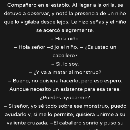
Compañero en el establo. Al llegar a la orilla, se
detuvo a observar, y notó la presencia de un niño
que lo vigilaba desde lejos. Le hizo señas y el niño
se acercó alegremente.
– Hola niño.
– Hola señor –dijo el niño. – ¿Es usted un
caballero?
– Si, lo soy.
– ¿Y va a matar al monstruo?
– Bueno, no quisiera hacerlo, pero eso espero.
Aunque necesito un asistente para esa tarea.
¿Puedes ayudarme?
– Si señor, yo sé todo sobre ese monstruo, puedo
ayudarlo y, si me lo permite, quisiera unirme a su
valiente cruzada. –El caballero sonrió y puso su