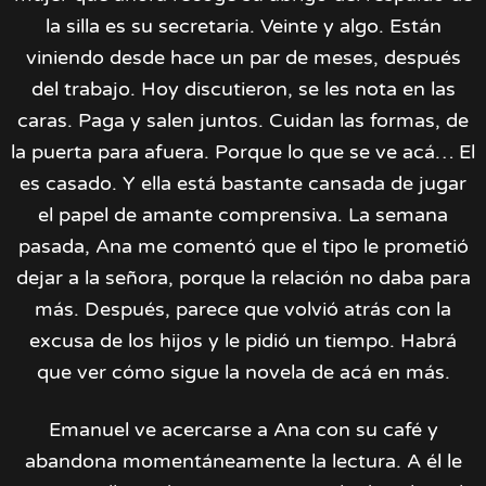
la silla es su secretaria. Veinte y algo. Están
viniendo desde hace un par de meses, después
del trabajo. Hoy discutieron, se les nota en las
caras. Paga y salen juntos. Cuidan las formas, de
la puerta para afuera. Porque lo que se ve acá… El
es casado. Y ella está bastante cansada de jugar
el papel de amante comprensiva. La semana
pasada, Ana me comentó que el tipo le prometió
dejar a la señora, porque la relación no daba para
más. Después, parece que volvió atrás con la
excusa de los hijos y le pidió un tiempo. Habrá
que ver cómo sigue la novela de acá en más.
Emanuel ve acercarse a Ana con su café y
abandona momentáneamente la lectura. A él le