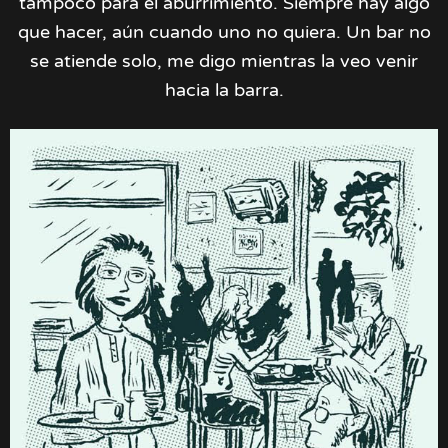
tampoco para el aburrimiento. Siempre hay algo
que hacer, aún cuando uno no quiera. Un bar no
se atiende solo, me digo mientras la veo venir
hacia la barra.