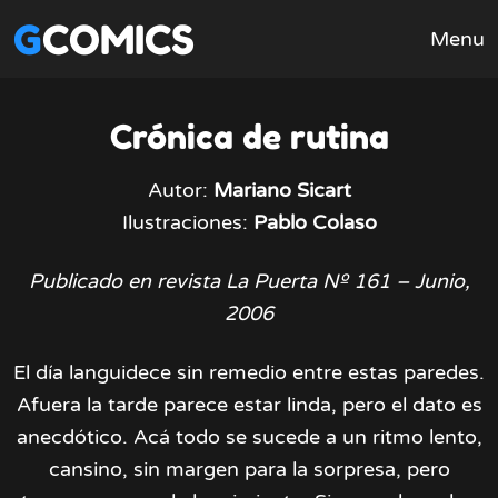
GCOMICS
Menu
Crónica de rutina
Autor:
Mariano Sicart
Ilustraciones:
Pablo Colaso
Publicado en revista La Puerta Nº 161 – Junio,
2006
El día languidece sin remedio entre estas paredes.
Afuera la tarde parece estar linda, pero el dato es
anecdótico. Acá todo se sucede a un ritmo lento,
cansino, sin margen para la sorpresa, pero