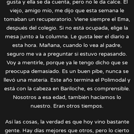
gusta y ella se da cuenta, pero no le da calce. El
viejo, amigo mío, me dijo que esta semana le
tomaban un recuperatorio. Viene siempre el Ema,
después del colegio. Si no está ocupada, elige la
mesa junto a la columna. Le gusta leer el diario a
esta hora. Mañana, cuando lo vea al padre,
seguro me va a preguntar si estuvo repasando.
Voy a mentirle, porque ya le tengo dicho que se
preocupa demasiado. Es un buen pibe, nunca se
llevó una materia. Este año termina el Polimodal y
está con la cabeza en Bariloche, es comprensible.
Nosotros a esa edad, también hacíamos lo
nuestro. Eran otros tiempos.
Así las cosas, la verdad es que hoy vino bastante
gente. Hay días mejores que otros, pero lo cierto