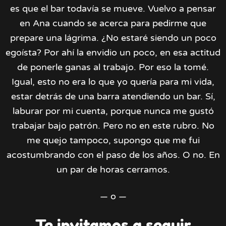
es que el bar todavía se mueve. Vuelvo a pensar
en Ana cuando se acerca para pedirme que
prepare una lágrima. ¿No estaré siendo un poco
egoísta? Por ahí la envidio un poco, en esa actitud
de ponerle ganas al trabajo. Por eso la tomé.
Igual, esto no era lo que yo quería para mi vida,
estar detrás de una barra atendiendo un bar. Sí,
laburar por mi cuenta, porque nunca me gustó
trabajar bajo patrón. Pero no en este rubro. No
me quejo tampoco, supongo que me fui
acostumbrando con el paso de los años. O no. En
un par de horas cerramos.
— o —
Te invitamos a seguir