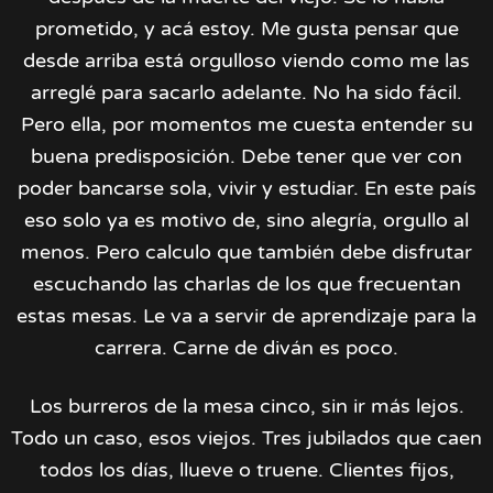
prometido, y acá estoy. Me gusta pensar que
desde arriba está orgulloso viendo como me las
arreglé para sacarlo adelante. No ha sido fácil.
Pero ella, por momentos me cuesta entender su
buena predisposición. Debe tener que ver con
poder bancarse sola, vivir y estudiar. En este país
eso solo ya es motivo de, sino alegría, orgullo al
menos. Pero calculo que también debe disfrutar
escuchando las charlas de los que frecuentan
estas mesas. Le va a servir de aprendizaje para la
carrera. Carne de diván es poco.
Los burreros de la mesa cinco, sin ir más lejos.
Todo un caso, esos viejos. Tres jubilados que caen
todos los días, llueve o truene. Clientes fijos,