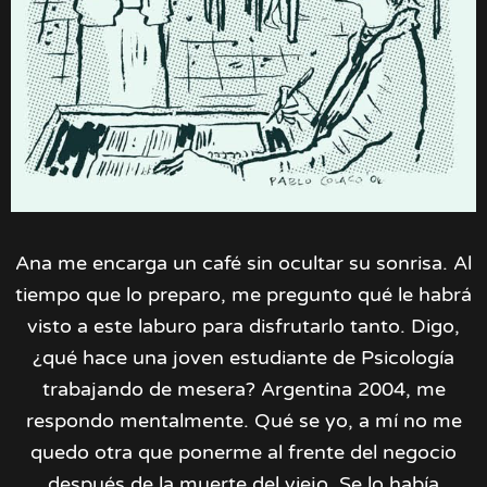
Ana me encarga un café sin ocultar su sonrisa. Al
tiempo que lo preparo, me pregunto qué le habrá
visto a este laburo para disfrutarlo tanto. Digo,
¿qué hace una joven estudiante de Psicología
trabajando de mesera? Argentina 2004, me
respondo mentalmente. Qué se yo, a mí no me
quedo otra que ponerme al frente del negocio
después de la muerte del viejo. Se lo había