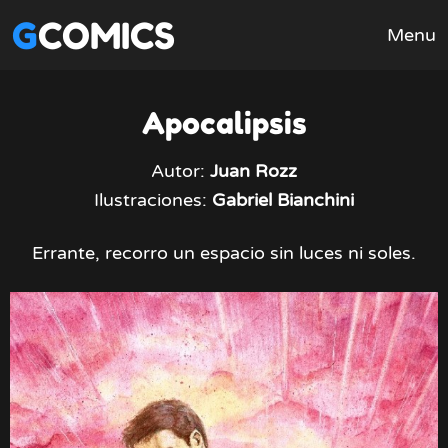
GCOMICS
Menu
Apocalipsis
Autor:
Juan Rozz
Ilustraciones:
Gabriel Bianchini
Errante, recorro un espacio sin luces ni soles.