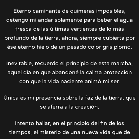
Eterno caminante de quimeras imposibles,
detengo mi andar solamente para beber el agua
fresca de las últimas vertientes de lo más
profundo de la tierra, ahora, siempre cubierta por
ése eterno hielo de un pesado color gris plomo.
Inevitable, recuerdo el principio de esta marcha,
aquel día en que abandoné la calma protección
con que la vida naciente animó mi ser.
Única es mi presencia sobre la faz de la tierra, que
se aferra a la creación.
Intento hallar, en el principio del fin de los
tiempos, el misterio de una nueva vida que de