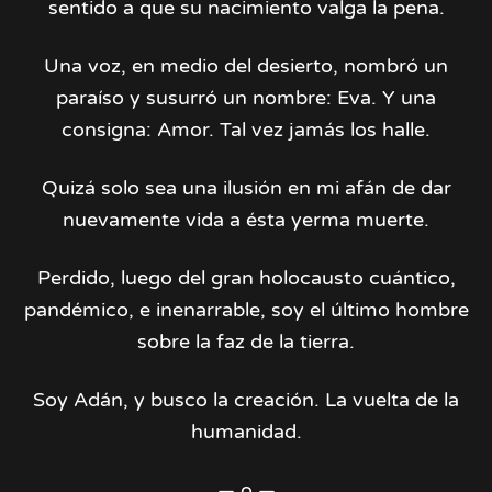
sentido a que su nacimiento valga la pena.
Una voz, en medio del desierto, nombró un
paraíso y susurró un nombre: Eva. Y una
consigna: Amor. Tal vez jamás los halle.
Quizá solo sea una ilusión en mi afán de dar
nuevamente vida a ésta yerma muerte.
Perdido, luego del gran holocausto cuántico,
pandémico, e inenarrable, soy el último hombre
sobre la faz de la tierra.
Soy Adán, y busco la creación. La vuelta de la
humanidad.
— o —