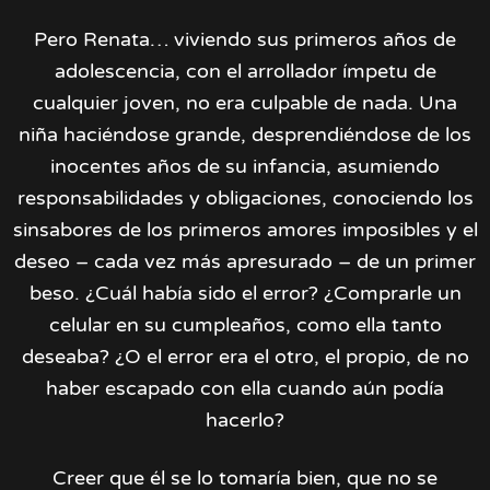
Pero Renata… viviendo sus primeros años de
adolescencia, con el arrollador ímpetu de
cualquier joven, no era culpable de nada. Una
niña haciéndose grande, desprendiéndose de los
inocentes años de su infancia, asumiendo
responsabilidades y obligaciones, conociendo los
sinsabores de los primeros amores imposibles y el
deseo – cada vez más apresurado – de un primer
beso. ¿Cuál había sido el error? ¿Comprarle un
celular en su cumpleaños, como ella tanto
deseaba? ¿O el error era el otro, el propio, de no
haber escapado con ella cuando aún podía
hacerlo?
Creer que él se lo tomaría bien, que no se