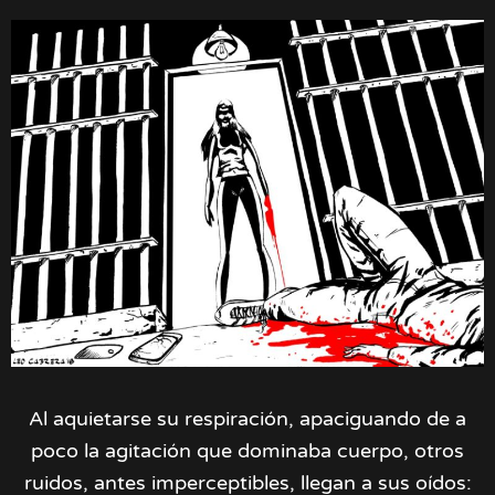
Al aquietarse su respiración, apaciguando de a
poco la agitación que dominaba cuerpo, otros
ruidos, antes imperceptibles, llegan a sus oídos: