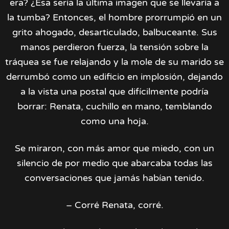
era? ¿Esa sería la última imagen que se llevaría a
la tumba? Entonces, el hombre prorrumpió en un
grito ahogado, desarticulado, balbuceante. Sus
manos perdieron fuerza, la tensión sobre la
tráquea se fue relajando y la mole de su marido se
derrumbó como un edificio en implosión, dejando
a la vista una postal que difícilmente podría
borrar: Renata, cuchillo en mano, temblando
como una hoja.
Se miraron, con más amor que miedo, con un
silencio de por medio que abarcaba todas las
conversaciones que jamás habían tenido.
– Corré Renata, corré.