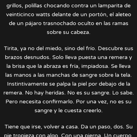
grillos, polillas chocando contra un lamparita de
veinticinco watts delante de un portón, el aleteo
de un pájaro trasnochado oculto en las ramas
sobre su cabeza.
Tirita, ya no del miedo, sino del frío. Descubre sus
brazos desnudos. Solo lleva puesta una remera y
la brisa que la abraza es fría, impiadosa. Se lleva
las manos a las manchas de sangre sobre la tela.
Instintivamente se palpa la piel por debajo de la
remera. No hay heridas. No es su sangre. Lo sabe.
Pero necesita confirmarlo. Por una vez, no es su
sangre y le cuesta creerlo.
Tiene que irse, volver a casa. Da un paso, dos. Su
pie tropieza con algo. Con una pierna. Un cuerpo.