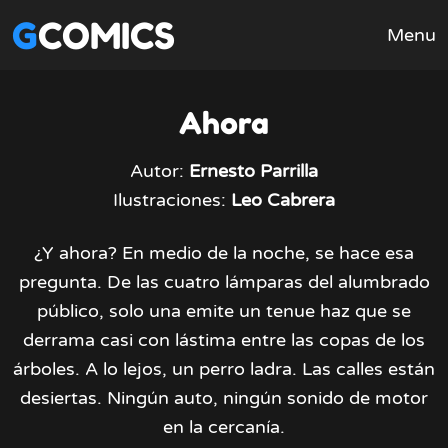
GCOMICS
Menu
Ahora
Autor:
Ernesto Parrilla
Ilustraciones:
Leo Cabrera
¿Y ahora? En medio de la noche, se hace esa
pregunta. De las cuatro lámparas del alumbrado
público, solo una emite un tenue haz que se
derrama casi con lástima entre las copas de los
árboles. A lo lejos, un perro ladra. Las calles están
desiertas. Ningún auto, ningún sonido de motor
en la cercanía.