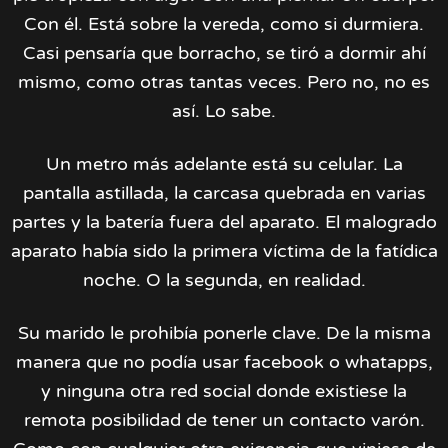
Con él. Está sobre la vereda, como si durmiera.
Casi pensaría que borracho, se tiró a dormir ahí
mismo, como otras tantas veces. Pero no, no es
así. Lo sabe.
Un metro más adelante está su celular. La
pantalla astillada, la carcasa quebrada en varias
partes y la batería fuera del aparato. El malogrado
aparato había sido la primera víctima de la fatídica
noche. O la segunda, en realidad.
Su marido le prohibía ponerle clave. De la misma
manera que no podía usar facebook o whatapps,
y ninguna otra red social donde existiese la
remota posibilidad de tener un contacto varón.