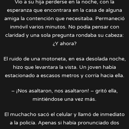
Vio a su hija perderse en la noche, con la
esperanza que encontrara en la casa de alguna
amiga la contención que necesitaba. Permaneció
inmóvil varios minutos. No podía pensar con
claridad y una sola pregunta rondaba su cabeza:
¿Y ahora?
El ruido de una motoneta, en esa desolada noche,
hizo que levantara la vista. Un joven había
estacionado a escasos metros y corría hacia ella.
– ¡Nos asaltaron, nos asaltaron! – gritó ella,
mintiéndose una vez más.
El muchacho sacó el celular y llamó de inmediato
a la policía. Apenas si había pronunciado dos