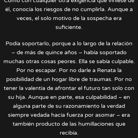
Como con cualquier otra exigencia que viniese de
él, conocía los riesgos de no cumplirla. Aunque a
veces, el solo motivo de la sospecha era
suficiente.
Podía soportarlo, porque a lo largo de la relación
– de más de quince años – había soportado
muchas otras cosas peores. Ella se sabía culpable.
Por no escapar. Por no darle a Renata la
posibilidad de un hogar libre de traumas. Por no
tener la valentía de afrontar el futuro tan solo con
su hija. Aunque en parte, esa culpabilidad – en
alguna parte de su razonamiento la verdad
siempre vedada hacía fuerza por asomar – era
también producto de las humillaciones que
recibía.