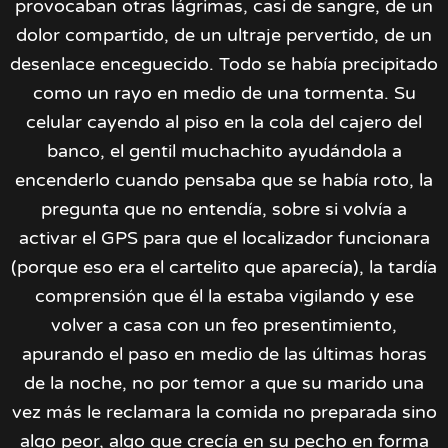
provocaban otras lágrimas, casi de sangre, de un
dolor compartido, de un ultraje pervertido, de un
desenlace enceguecido. Todo se había precipitado
como un rayo en medio de una tormenta. Su
celular cayendo al piso en la cola del cajero del
banco, el gentil muchachito ayudándola a
encenderlo cuando pensaba que se había roto, la
pregunta que no entendía, sobre si volvía a
activar el GPS para que el localizador funcionara
(porque eso era el cartelito que aparecía), la tardía
comprensión que él la estaba vigilando y ese
volver a casa con un feo presentimiento,
apurando el paso en medio de las últimas horas
de la noche, no por temor a que su marido una
vez más le reclamara la comida no preparada sino
algo peor, algo que crecía en su pecho en forma