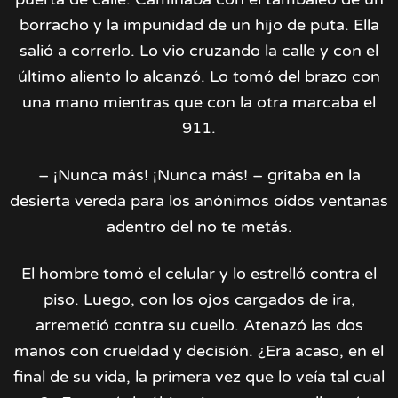
borracho y la impunidad de un hijo de puta. Ella
salió a correrlo. Lo vio cruzando la calle y con el
último aliento lo alcanzó. Lo tomó del brazo con
una mano mientras que con la otra marcaba el
911.
– ¡Nunca más! ¡Nunca más! – gritaba en la
desierta vereda para los anónimos oídos ventanas
adentro del no te metás.
El hombre tomó el celular y lo estrelló contra el
piso. Luego, con los ojos cargados de ira,
arremetió contra su cuello. Atenazó las dos
manos con crueldad y decisión. ¿Era acaso, en el
final de su vida, la primera vez que lo veía tal cual