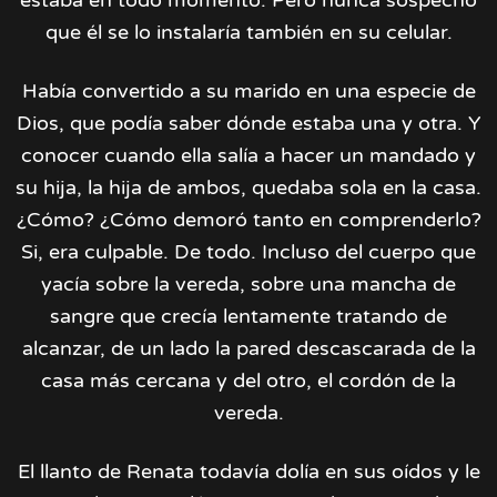
estaba en todo momento. Pero nunca sospechó
que él se lo instalaría también en su celular.
Había convertido a su marido en una especie de
Dios, que podía saber dónde estaba una y otra. Y
conocer cuando ella salía a hacer un mandado y
su hija, la hija de ambos, quedaba sola en la casa.
¿Cómo? ¿Cómo demoró tanto en comprenderlo?
Si, era culpable. De todo. Incluso del cuerpo que
yacía sobre la vereda, sobre una mancha de
sangre que crecía lentamente tratando de
alcanzar, de un lado la pared descascarada de la
casa más cercana y del otro, el cordón de la
vereda.
El llanto de Renata todavía dolía en sus oídos y le