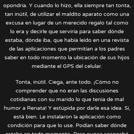
opondría. Y cuando lo hizo, ella siempre tan tonta,
tan inútil, de utilizar el maldito aparato como una
excusa en lugar de un merecido regalo tal como
lo era y decirle que serviría para saber dónde
estaba, dónde iba, que había leído en una revista
de las aplicaciones que permitían a los padres
saber en todo momento la ubicación de sus hijos
mediante el GPS del celular.
Tonta, inútil. Ciega, ante todo. ¡Cómo no
comprender que no eran las discusiones
cotidianas con su marido lo que tenía de mal
humor a Renata! Y estúpida por darle esa idea. Si,
está bien. Le instalaron la aplicación como
condición para que lo use. Podían saber dónde