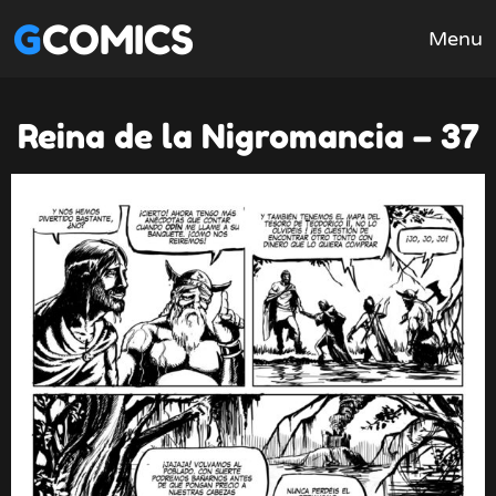
GCOMICS
Menu
Reina de la Nigromancia – 37