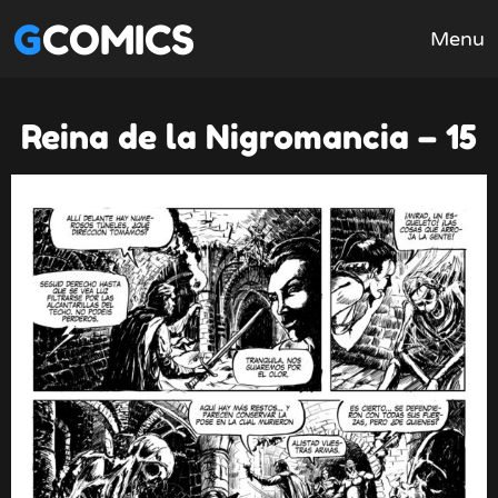
GCOMICS
Menu
Reina de la Nigromancia – 15