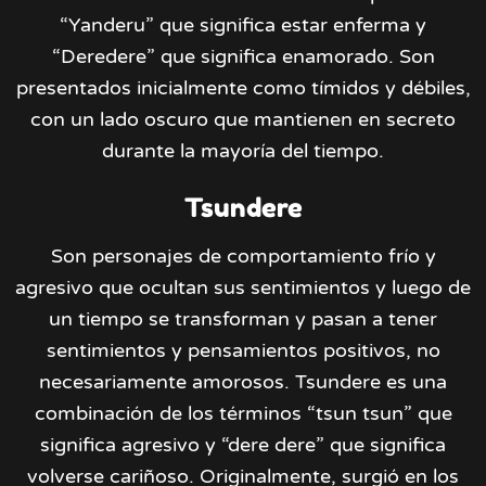
“Yanderu” que significa estar enferma y
“Deredere” que significa enamorado. Son
presentados inicialmente como tímidos y débiles,
con un lado oscuro que mantienen en secreto
durante la mayoría del tiempo.
Tsundere
Son personajes de comportamiento frío y
agresivo que ocultan sus sentimientos y luego de
un tiempo se transforman y pasan a tener
sentimientos y pensamientos positivos, no
necesariamente amorosos. Tsundere es una
combinación de los términos “tsun tsun” que
significa agresivo y “dere dere” que significa
volverse cariñoso. Originalmente, surgió en los