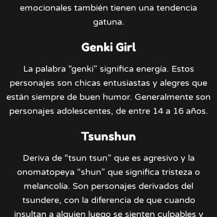
emocionales también tienen una tendencia
gatuna.
Genki Girl
La palabra “genki” significa energía. Estos
personajes son chicas entusiastas y alegres que
están siempre de buen humor. Generalmente son
personajes adolescentes, de entre 14 a 16 años.
Tsunshun
Deriva de “tsun tsun” que es agresivo y la
onomatopeya “shun” que significa tristeza o
melancolía. Son personajes derivados del
tsundere, con la diferencia de que cuando
insultan a alguien luego se sienten culpables y