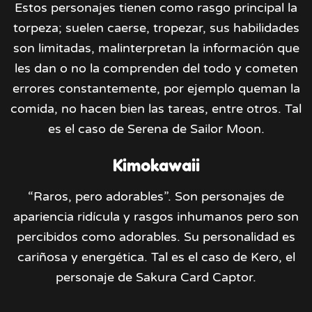
Estos personajes tienen como rasgo principal la
torpeza; suelen caerse, tropezar, sus habilidades
son limitadas, malinterpretan la información que
les dan o no la comprenden del todo y cometen
errores constantemente, por ejemplo queman la
comida, no hacen bien las tareas, entre otros. Tal
es el caso de Serena de Sailor Moon.
Kimokawaii
“Raros, pero adorables”. Son personajes de
apariencia ridícula y rasgos inhumanos pero son
percibidos como adorables. Su personalidad es
cariñosa y energética. Tal es el caso de Kero, el
personaje de Sakura Card Captor.