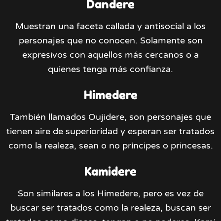
Dandere
Muestran una faceta callada y antisocial a los
personajes que no conocen. Solamente son
expresivos con aquellos más cercanos o a
quienes tenga más confianza.
Himedere
También llamados Oujidere, son personajes que
tienen aire de superioridad y esperan ser tratados
como la realeza, sean o no príncipes o princesas.
Kamidere
Son similares a los Himedere, pero es vez de
buscar ser tratados como la realeza, buscan ser