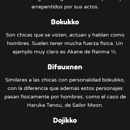
arrepentidos por sus actos.
Bokukko
Son chicas que se visten, actúan y hablan como
hombres. Suelen tener mucha fuerza física. Un
ejemplo muy claro es Akane de Ranma ½.
Bifauxnen
Similares a las chicas con personalidad bokukko,
con la diferencia que además estos personajes
pasan físicamente por hombres, como el caso de
Haruka Tenou, de Sailor Moon.
Dojikko