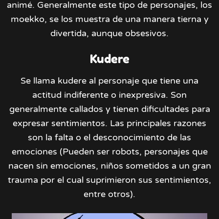
animé. Generalmente este tipo de personajes, los
moekko, se los muestra de una manera tierna y
divertida, aunque obsesivos.
Kudere
Se llama kudere al personaje que tiene una
actitud indiferente o inexpresiva. Son
generalmente callados y tienen dificultades para
expresar sentimientos. Las principales razones
son la falta o el desconocimiento de las
emociones (Pueden ser robots, personajes que
nacen sin emociones, niños sometidos a un gran
trauma por el cual suprimieron sus sentimientos,
entre otros).