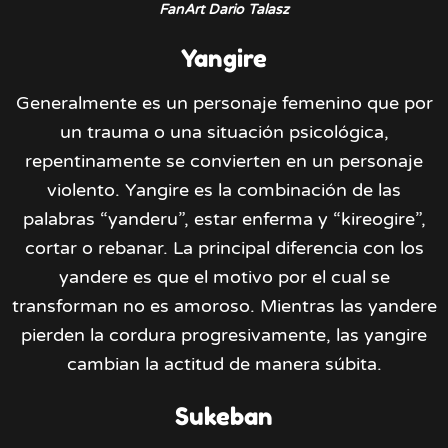
FanArt Dario Talasz
Yangire
Generalmente es un personaje femenino que por
un trauma o una situación psicológica,
repentinamente se convierten en un personaje
violento. Yangire es la combinación de las
palabras “yanderu”, estar enferma y “kireogire”,
cortar o rebanar. La principal diferencia con los
yandere es que el motivo por el cual se
transforman no es amoroso. Mientras las yandere
pierden la cordura progresivamente, las yangire
cambian la actitud de manera súbita.
Sukeban