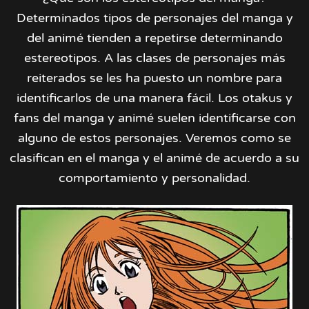
Determinados tipos de personajes del manga y
del animé tienden a repetirse determinando
estereotipos. A las clases de personajes más
reiterados se les ha puesto un nombre para
identificarlos de una manera fácil. Los otakus y
fans del manga y animé suelen identificarse con
alguno de estos personajes. Veremos como se
clasifican en el manga y el animé de acuerdo a su
comportamiento y personalidad.