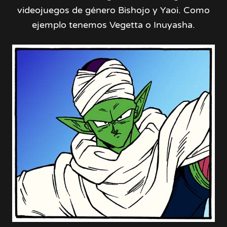
videojuegos de género Bishojo y Yaoi. Como
ejemplo tenemos Vegetta o Inuyasha.