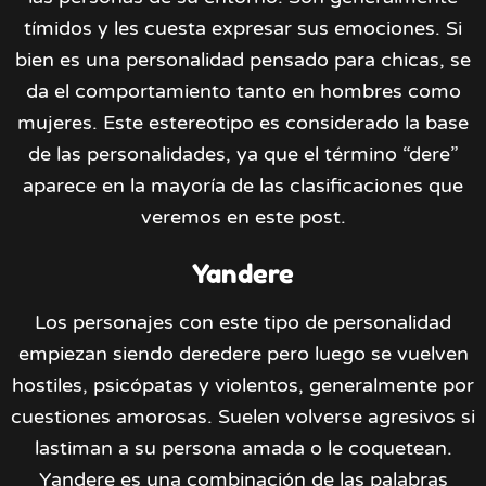
tímidos y les cuesta expresar sus emociones. Si
bien es una personalidad pensado para chicas, se
da el comportamiento tanto en hombres como
mujeres. Este estereotipo es considerado la base
de las personalidades, ya que el término “dere”
aparece en la mayoría de las clasificaciones que
veremos en este post.
Yandere
Los personajes con este tipo de personalidad
empiezan siendo deredere pero luego se vuelven
hostiles, psicópatas y violentos, generalmente por
cuestiones amorosas. Suelen volverse agresivos si
lastiman a su persona amada o le coquetean.
Yandere es una combinación de las palabras