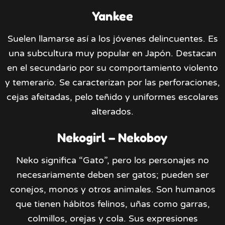
Yankee
Suelen llamarse así a los jóvenes delincuentes. Es
una subcultura muy popular en Japón. Destacan
en el secundario por su comportamiento violento
y temerario. Se caracterizan por las perforaciones,
cejas afeitadas, pelo teñido y uniformes escolares
alterados.
Nekogirl – Nekoboy
Neko significa “Gato”, pero los personajes no
necesariamente deben ser gatos; pueden ser
conejos, monos y otros animales. Son humanos
que tienen hábitos felinos, uñas como garras,
colmillos, orejas y cola. Sus expresiones