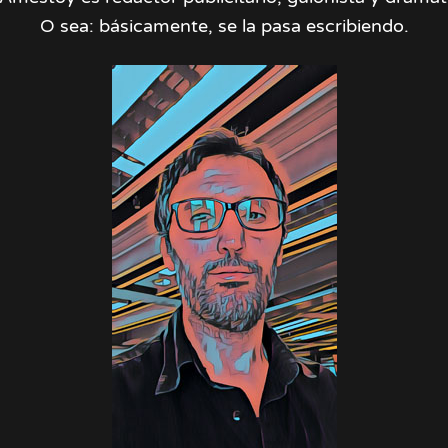
O sea: básicamente, se la pasa escribiendo.