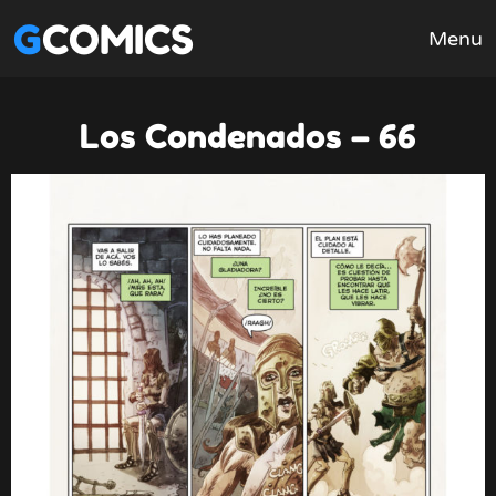
GCOMICS
Menu
Los Condenados – 66