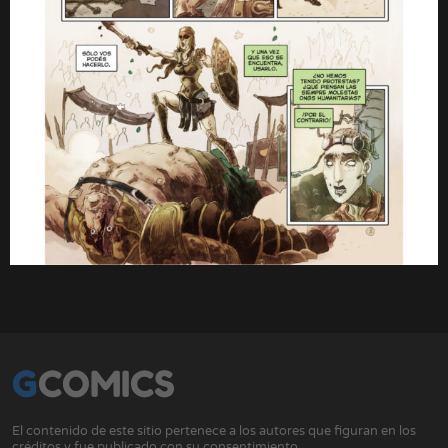
GCOMICS
El contenido de este sitio pertenece a los autores que figuran en los
créditos y fue publicado con su consentimiento.