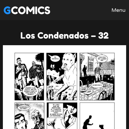
GCOMICS
Menu
Los Condenados – 32