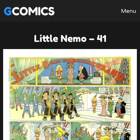
GCOMICS
Menu
Little Nemo – 41