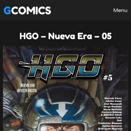
GCOMICS
Menu
HGO – Nueva Era – 05