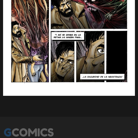
GCOMICS