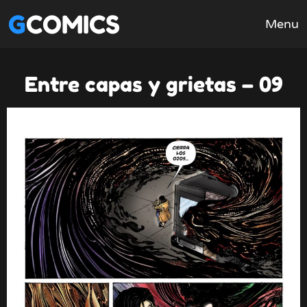
GCOMICS
Menu
Entre capas y grietas – 09