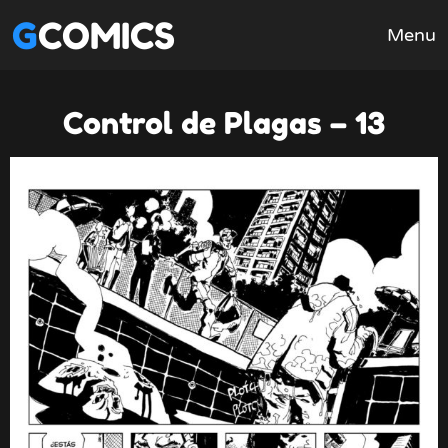
GCOMICS
Menu
Control de Plagas – 13