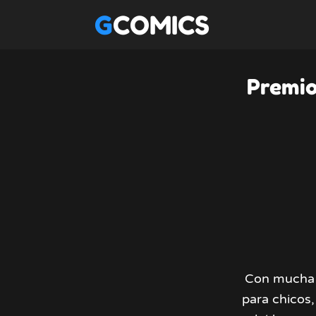
GCOMICS
Premio
Con mucha 
para chicos,