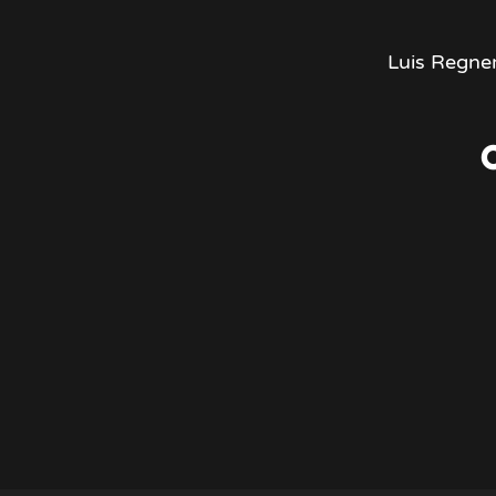
Luis Regner