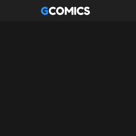
GCOMICS