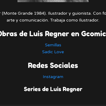
 (Monte Grande 1984). Ilustrador y guionista. Con 
arte y comunicación. Trabaja como Ilustrador.
Obras de Luis Regner en Gcomic
Semillas
Sadic Love
Redes Sociales
Instagram
Series de Luis Regner