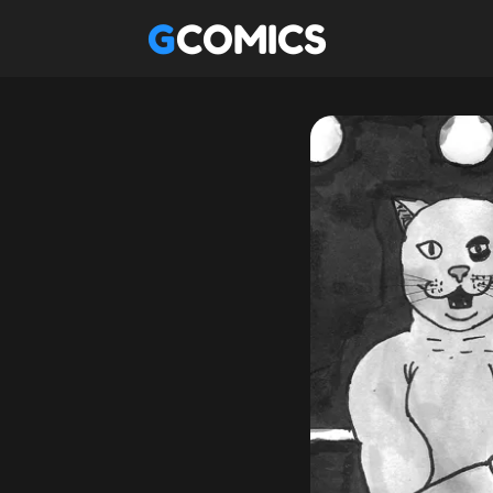
GCOMICS