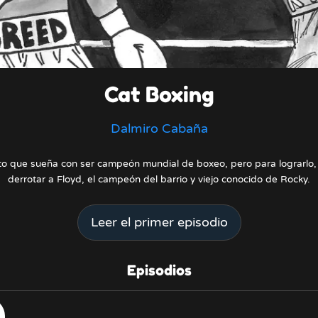
Cat Boxing
Dalmiro Cabaña
to que sueña con ser campeón mundial de boxeo, pero para lograrlo,
derrotar a Floyd, el campeón del barrio y viejo conocido de Rocky.
Leer el primer episodio
Episodios