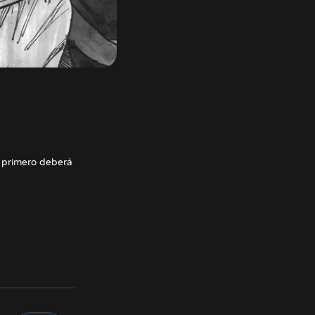
 primero deberá