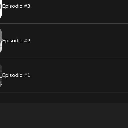
Episodio #3
Episodio #2
Episodio #1