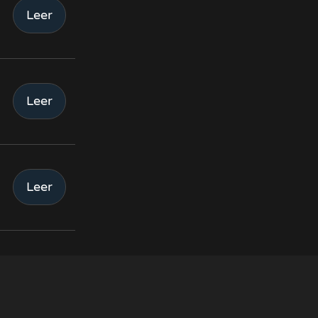
Leer
Leer
Leer