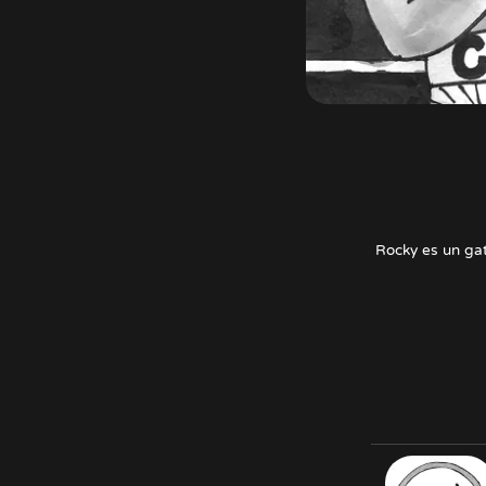
Rocky es un ga